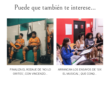
Puede que también te interese...
FINALIZA EL RODAJE DE 'NO LO
ARRANCAN LOS ENSAYOS DE ‘SIX
GRITES', CON VINCENZO...
EL MUSICAL', QUE CONQ...