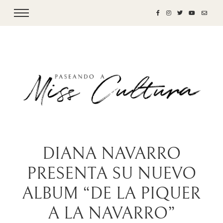
DIANA NAVARRO
PRESENTA SU NUEVO
ALBUM “DE LA PIQUER
A LA NAVARRO”