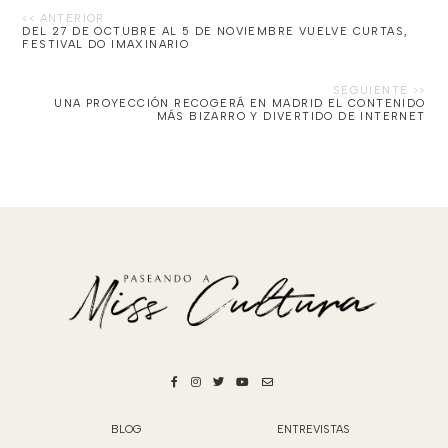
DEL 27 DE OCTUBRE AL 5 DE NOVIEMBRE VUELVE CURTAS,
FESTIVAL DO IMAXINARIO
UNA PROYECCIÓN RECOGERÁ EN MADRID EL CONTENIDO
MÁS BIZARRO Y DIVERTIDO DE INTERNET
BLOG
ENTREVISTAS