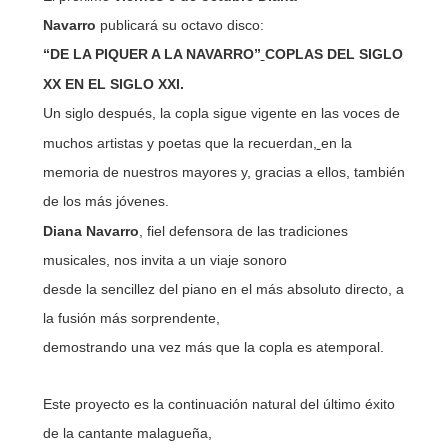
Navarro
publicará su octavo disco:
“DE LA PIQUER A LA NAVARRO”
COPLAS DEL SIGLO
XX EN EL SIGLO XXI.
Un siglo después, la copla sigue vigente en las voces de
muchos artistas y poetas que la recuerdan,
en la
memoria de nuestros mayores y, gracias a ellos, también
de los más jóvenes.
Diana Navarro
, fiel defensora de las tradiciones
musicales, nos invita a un viaje sonoro
desde la sencillez del piano en el más absoluto directo, a
la fusión más sorprendente,
demostrando una vez más que la copla es atemporal.
Este proyecto es la continuación natural del último éxito
de la cantante malagueña,