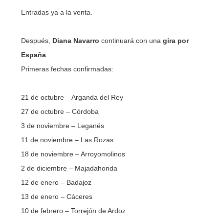
Entradas ya a la venta.
Después,
Diana Navarro
continuará con una
gira por
España
.
Primeras fechas confirmadas:
21 de octubre – Arganda del Rey
27 de octubre – Córdoba
3 de noviembre – Leganés
11 de noviembre – Las Rozas
18 de noviembre – Arroyomolinos
2 de diciembre – Majadahonda
12 de enero – Badajoz
13 de enero – Cáceres
10 de febrero – Torrejón de Ardoz