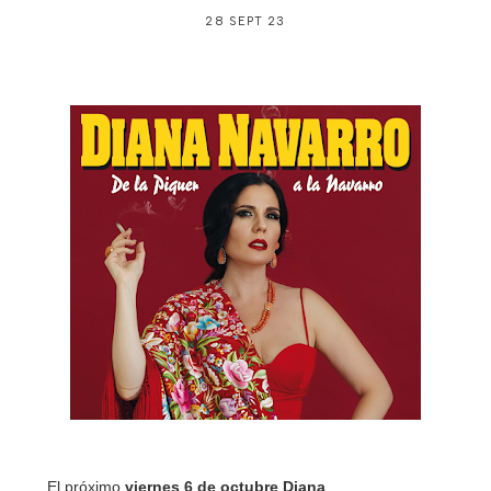
28 SEPT 23
El próximo
viernes 6 de octubre Diana