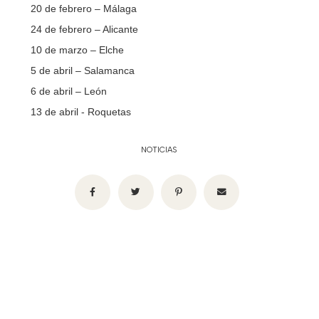
20 de febrero – Málaga
24 de febrero – Alicante
10 de marzo – Elche
5 de abril – Salamanca
6 de abril – León
13 de abril - Roquetas
NOTICIAS