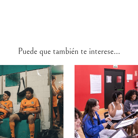
Puede que también te interese...