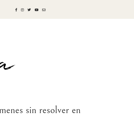
ímenes sin resolver en