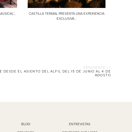
MUSICAL',
CASTILLA TERMAL PRESENTA UNA EXPERIENCIA
EXCLUSIVA...
E DESDE EL ASIENTO DEL ALFIL DEL 15 DE JUNIO AL 4 DE
AGOSTO
BLOG
ENTREVISTAS