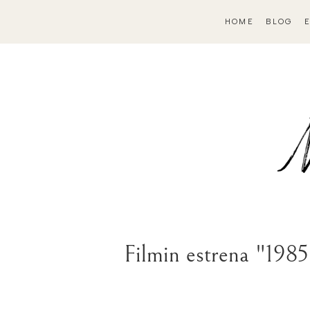
HOME
BLOG
Filmin estrena "1985"