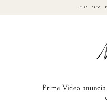
HOME
BLOG
Prime Video anuncia 