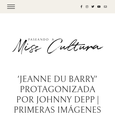
'JEANNE DU BARRY'
PROTAGONIZADA
POR JOHNNY DEPP |
PRIMERAS IMÁGENES