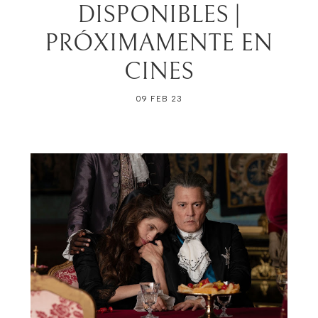
DISPONIBLES |
PRÓXIMAMENTE EN
CINES
09 FEB 23