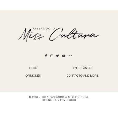
BLOG
ENTREVISTAS
OPINIONES
CONTACTO AND MORE
© 2010 -
2026
PASEANDO A MISS CULTURA
.
DISEÑO POR
LOVELOGIC