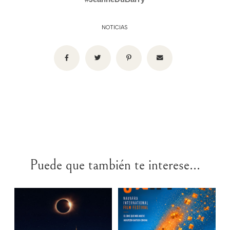
NOTICIAS
Puede que también te interese...