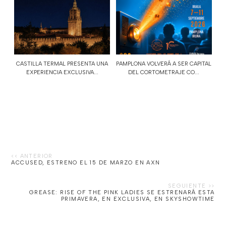
CASTILLA TERMAL PRESENTA UNA
PAMPLONA VOLVERÁ A SER CAPITAL
EXPERIENCIA EXCLUSIVA...
DEL CORTOMETRAJE CO...
ACCUSED, ESTRENO EL 15 DE MARZO EN AXN
GREASE: RISE OF THE PINK LADIES SE ESTRENARÁ ESTA
PRIMAVERA, EN EXCLUSIVA, EN SKYSHOWTIME