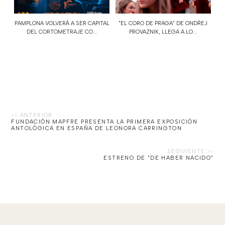
PAMPLONA VOLVERÁ A SER CAPITAL
"EL CORO DE PRAGA" DE ONDŘEJ
DEL CORTOMETRAJE CO...
PROVAZNIK, LLEGA A LO...
FUNDACIÓN MAPFRE PRESENTA LA PRIMERA EXPOSICIÓN
ANTOLÓGICA EN ESPAÑA DE LEONORA CARRINGTON
ESTRENO DE "DE HABER NACIDO"