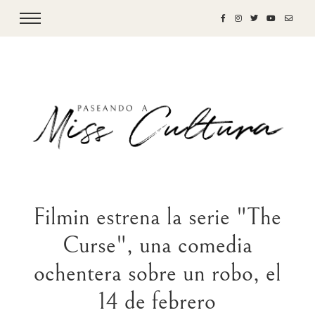
Filmin estrena la serie "The
Curse", una comedia
ochentera sobre un robo, el
14 de febrero