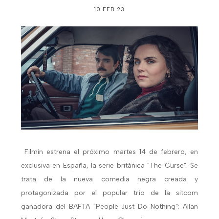
10 FEB 23
Filmin estrena el próximo martes 14 de febrero, en
exclusiva en España, la serie británica "The Curse". Se
trata de la nueva comedia negra creada y
protagonizada por el popular trío de la sitcom
ganadora del BAFTA "People Just Do Nothing": Allan