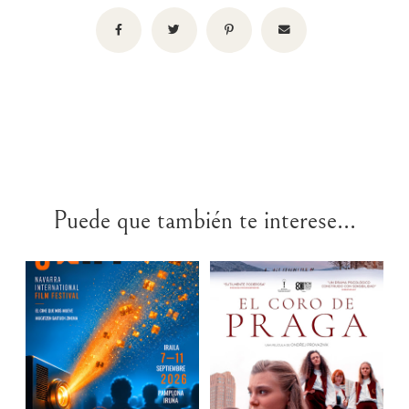
Puede que también te interese...