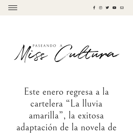
Este enero regresa a la
cartelera “La lluvia
amarilla”, la exitosa
adaptación de la novela de