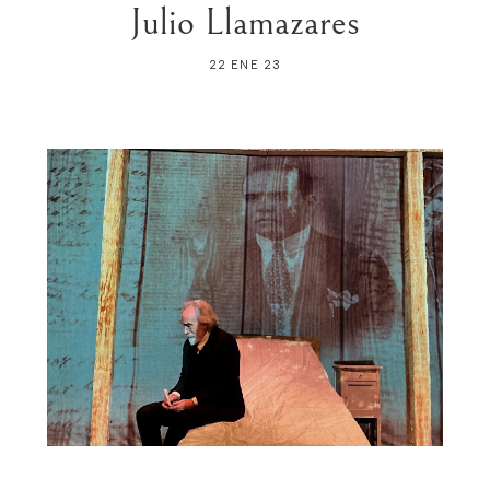
Julio Llamazares
22 ENE 23