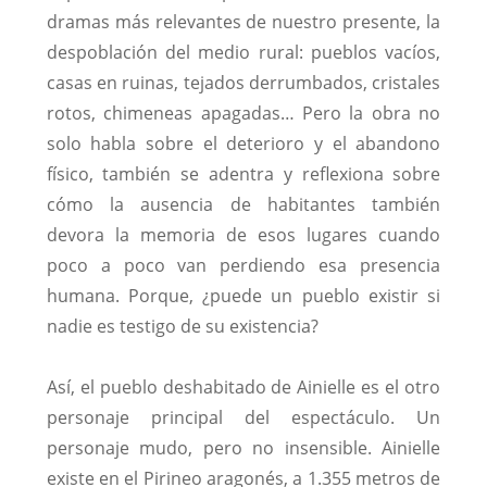
dramas más relevantes de nuestro presente, la
despoblación del medio rural: pueblos vacíos,
casas en ruinas, tejados derrumbados, cristales
rotos, chimeneas apagadas… Pero la obra no
solo habla sobre el deterioro y el abandono
físico, también se adentra y reflexiona sobre
cómo la ausencia de habitantes también
devora la memoria de esos lugares cuando
poco a poco van perdiendo esa presencia
humana. Porque, ¿puede un pueblo existir si
nadie es testigo de su existencia?
Así, el pueblo deshabitado de Ainielle es el otro
personaje principal del espectáculo. Un
personaje mudo, pero no insensible. Ainielle
existe en el Pirineo aragonés, a 1.355 metros de