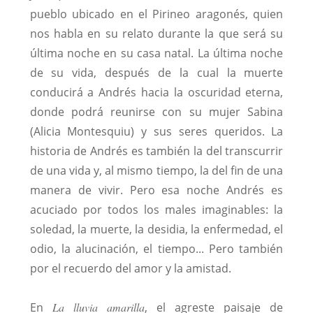
pueblo ubicado en el Pirineo aragonés, quien
nos habla en su relato durante la que será su
última noche en su casa natal. La última noche
de su vida, después de la cual la muerte
conducirá a Andrés hacia la oscuridad eterna,
donde podrá reunirse con su mujer Sabina
(Alicia Montesquiu) y sus seres queridos. La
historia de Andrés es también la del transcurrir
de una vida y, al mismo tiempo, la del fin de una
manera de vivir. Pero esa noche Andrés es
acuciado por todos los males imaginables: la
soledad, la muerte, la desidia, la enfermedad, el
odio, la alucinación, el tiempo... Pero también
por el recuerdo del amor y la amistad.
En
La lluvia amarilla
, el agreste paisaje de