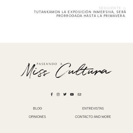
TUTANKAMON LA EXPOSICIÓN INMERSIVA, SERÁ
PRORROGADA HASTA LA PRIMAVERA.
BLOG
ENTREVISTAS
OPINIONES
CONTACTO AND MORE