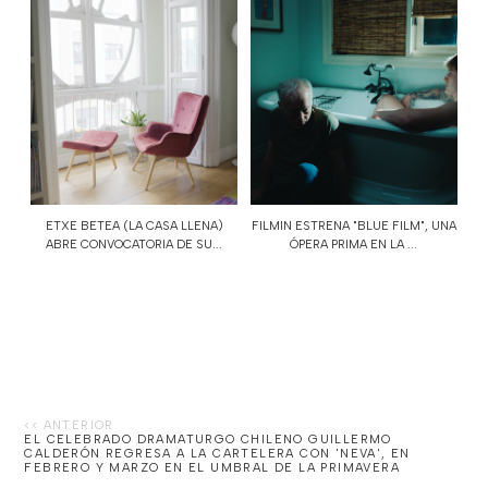
ETXE BETEA (LA CASA LLENA)
FILMIN ESTRENA "BLUE FILM", UNA
ABRE CONVOCATORIA DE SU...
ÓPERA PRIMA EN LA ...
EL CELEBRADO DRAMATURGO CHILENO GUILLERMO
CALDERÓN REGRESA A LA CARTELERA CON 'NEVA', EN
FEBRERO Y MARZO EN EL UMBRAL DE LA PRIMAVERA