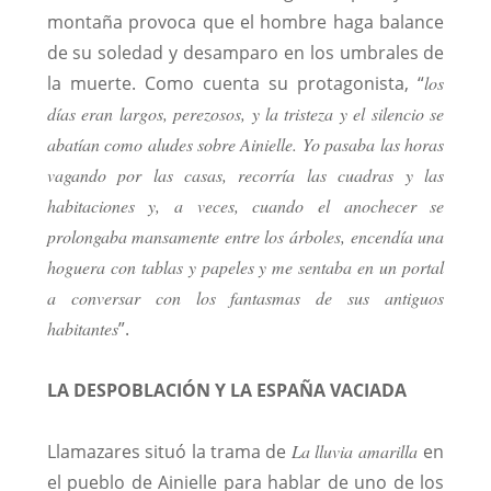
montaña provoca que el hombre haga balance
de su soledad y desamparo en los umbrales de
la muerte. Como cuenta su protagonista, “
los
días eran largos, perezosos, y la tristeza y el silencio se
abatían como aludes sobre Ainielle. Yo pasaba las horas
vagando por las casas, recorría las cuadras y las
habitaciones y, a veces, cuando el anochecer se
prolongaba mansamente entre los árboles, encendía una
hoguera con tablas y papeles y me sentaba en un portal
a conversar con los fantasmas de sus antiguos
habitantes
”.
LA DESPOBLACIÓN Y LA ESPAÑA VACIADA
Llamazares situó la trama de
La lluvia amarilla
en
el pueblo de Ainielle para hablar de uno de los