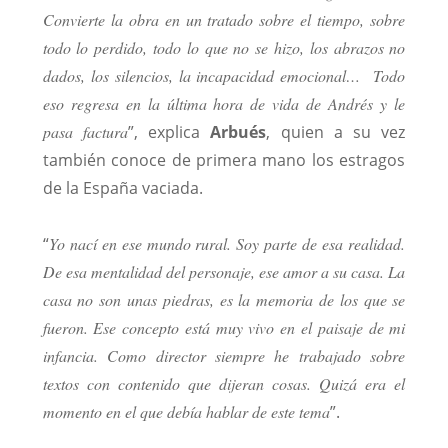
Convierte la obra en un tratado sobre el tiempo, sobre
todo lo perdido, todo lo que no se hizo, los abrazos no
dados, los silencios, la incapacidad emocional… Todo
eso regresa en la última hora de vida de Andrés y le
pasa factura
”, explica
Arbués
, quien a su vez
también conoce de primera mano los estragos
de la España vaciada.
“
Yo nací en ese mundo rural. Soy parte de esa realidad.
De esa mentalidad del personaje, ese amor a su casa. La
casa no son unas piedras, es la memoria de los que se
fueron. Ese concepto está muy vivo en el paisaje de mi
infancia. Como director siempre he trabajado sobre
textos con contenido que dijeran cosas. Quizá era el
momento en el que debía hablar de este tema
”.