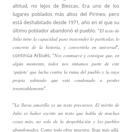
altitud, no lejos de Biescas. Era uno de los
lugares poblados más altos del Pirineo, pero
está deshabitado desde 1971, año en el que su
último poblador abandonó el pueblo. “
El texto de
Julio tiene la capacidad para trascender lo particular, lo
concreto de la historia, y convertirla en universal
”,
continúa Arbués. “
Nos conmueve y consigue que, en
algún momento, todos nos sintamos parte de este
‘quijote’ que lucha contra la ruina del pueblo y la suya
propia sabiendo que está condenado a perder
irremisiblemente
”.
“
La lluvia amarilla es un texto precursor. El mérito de
Julio es haber escrito un texto que habla de muchas
cosas más, no solo de la despoblación y los pueblos
abandonados. Como toda obra maestra, llega más allá.