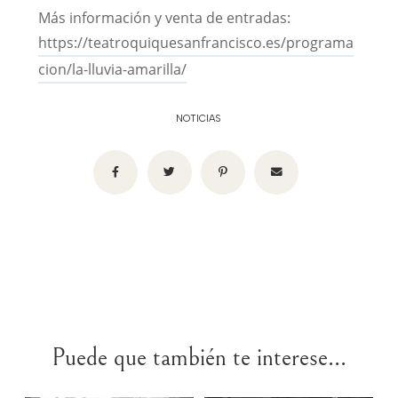
Más información y venta de entradas:
https://teatroquiquesanfrancisco.es/programa
cion/la-lluvia-amarilla/
NOTICIAS
Puede que también te interese...