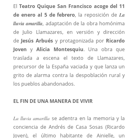
El
Teatro Quique San Francisco acoge del 11
de enero al 5 de febrero
, la reposición de
La
lluvia amarilla
, adaptación de la obra homónima
de Julio Llamazares, en versión y dirección
de
Jesús Arbués
y protagonizada por
Ricardo
Joven
y
Alicia Montesquiu
. Una obra que
traslada a escena el texto de Llamazares,
precursor de la España vaciada y que lanza un
grito de alarma contra la despoblación rural y
los pueblos abandonados.
EL FIN DE UNA MANERA DE VIVIR
La lluvia amarilla
se adentra en la memoria y la
conciencia de Andrés de Casa Sosas (Ricardo
Joven), el último habitante de Ainielle, un