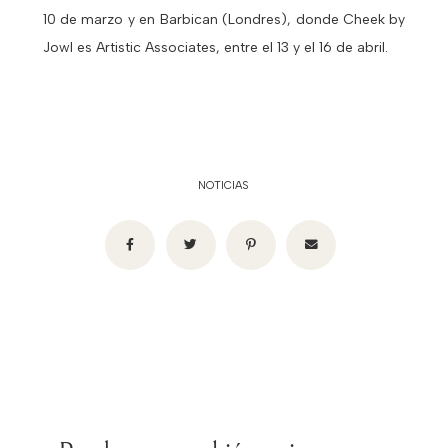
10 de marzo y en Barbican (Londres), donde Cheek by
Jowl es Artistic Associates, entre el 13 y el 16 de abril.
NOTICIAS