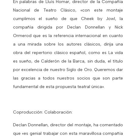
En palabras de Lluís Homar, director de la Compañía
Nacional de Teatro Clásico, «con este montaje
cumplimos el sueño de que Cheek by Jowl, la
compañía dirigida por Declan Donnellan y Nick
Ormerod que es la referencia internacional en cuanto
a una mirada sobre los autores clásicos, dirija una
obra del repertorio clásico español, como es La vida
es sueño, de Calderón de la Barca, sin duda, el título
por excelencia de nuestro Siglo de Oro. Queremos dar
las gracias a todos nuestros socios que son parte
fundamental de esta propuesta teatral única».
Coproducción: Colaboración:
Declan Donnellan, director del montaje, ha comentado
que «es genial trabajar con esta maravillosa compañía