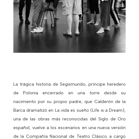
La trágica historia de Segismundo, príncipe heredero
de Polonia encerrado en una torre desde su
nacimiento por su propio padre, que Calderón de la
Barca dramatizó en La vida es sueño (Life is a Dream),
una de las obras más reconocidas del Siglo de Oro
español, vuelve a los escenarios en una nueva versión
de la Compañía Nacional de Teatro Clásico a cargo