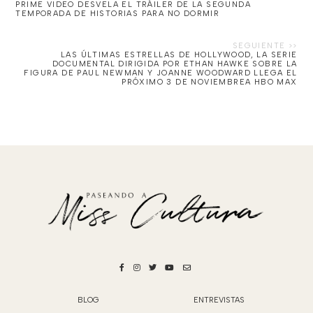
PRIME VIDEO DESVELA EL TRÁILER DE LA SEGUNDA
TEMPORADA DE HISTORIAS PARA NO DORMIR
LAS ÚLTIMAS ESTRELLAS DE HOLLYWOOD, LA SERIE
DOCUMENTAL DIRIGIDA POR ETHAN HAWKE SOBRE LA
FIGURA DE PAUL NEWMAN Y JOANNE WOODWARD LLEGA EL
PRÓXIMO 3 DE NOVIEMBREA HBO MAX
BLOG
ENTREVISTAS