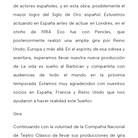
de actores españoles, y en esta obra, posiblemente el
mayor logro del Siglo de Oro español. Estuvimos
actuando en España antes de actuar en Londres, en el
otoño de 1984. Eso fue con Pericles, que
posteriormente realizó una amplia gira por Reino
Unido, Europa y más allá. En el espíritu de esa odisea y
aventura, esperamos llevar nuestra nueva producción
de La vida es sueño al Barbican y compartirla con
audiencias de todo el mundo en la próxima
temporada. Estamos muy agradecidos con nuestros
socios en España, Francia y Reino Unido que nos
ayudaron a hacer realidad este Sueño».
Gira
Continuando con la voluntad de la Compañía Nacional
de Teatro Clásico de llevar sus producciones de gira