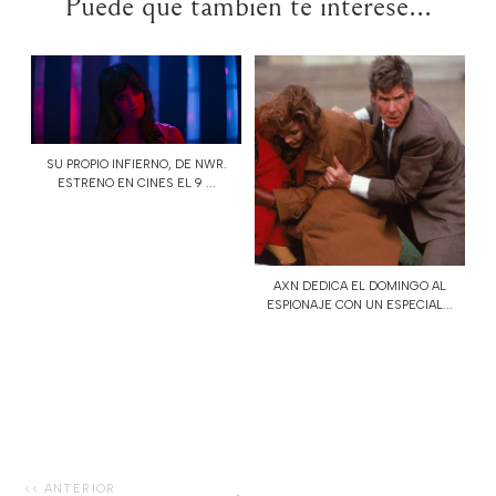
Puede que también te interese...
SU PROPIO INFIERNO, DE NWR.
ESTRENO EN CINES EL 9 ...
AXN DEDICA EL DOMINGO AL
ESPIONAJE CON UN ESPECIAL...