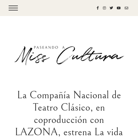
La Compañía Nacional de
Teatro Clásico, en
coproducción con
LAZONA, estrena La vida