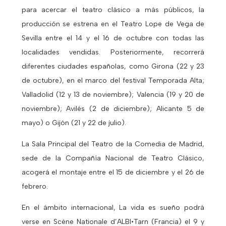
para acercar el teatro clásico a más públicos, la
producción se estrena en el Teatro Lope de Vega de
Sevilla entre el 14 y el 16 de octubre con todas las
localidades vendidas. Posteriormente, recorrerá
diferentes ciudades españolas, como Girona (22 y 23
de octubre), en el marco del festival Temporada Alta;
Valladolid (12 y 13 de noviembre); Valencia (19 y 20 de
noviembre); Avilés (2 de diciembre); Alicante 5 de
mayo) o Gijón (21 y 22 de julio).
La Sala Principal del Teatro de la Comedia de Madrid,
sede de la Compañía Nacional de Teatro Clásico,
acogerá el montaje entre el 15 de diciembre y el 26 de
febrero.
En el ámbito internacional, La vida es sueño podrá
verse en Scène Nationale d’ALBI•Tarn (Francia) el 9 y