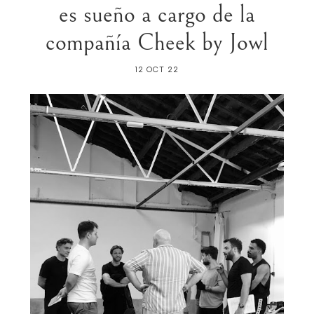
es sueño a cargo de la
compañía Cheek by Jowl
12 OCT 22