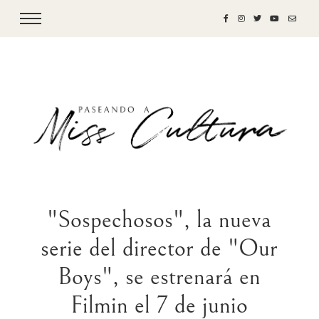
"Sospechosos", la nueva
serie del director de "Our
Boys", se estrenará en
Filmin el 7 de junio