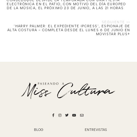
CONDEDUQUE DESPIDE LA TEMPORADA CON UNA FIESTA
ELECTRÓNICA EN EL PATIO, CON MOTIVO DEL DÍA EUROPEO
DE LA MÚSICA, EL PRÓXIMO 23 DE JUNIO, A LAS 21 HORAS
'HARRY PALMER: EL EXPEDIENTE IPCRESS', ESPIONAJE DE
ALTA COSTURA - COMPLETA DESDE EL LUNES 6 DE JUNIO EN
MOVISTAR PLUS+
BLOG
ENTREVISTAS