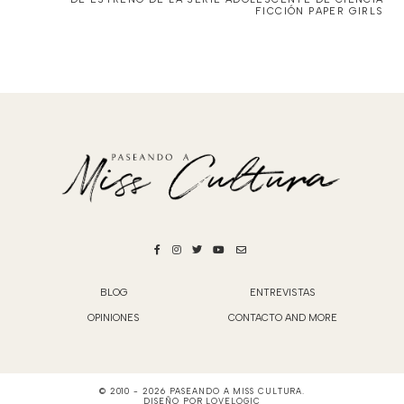
FICCIÓN PAPER GIRLS
BLOG
ENTREVISTAS
OPINIONES
CONTACTO AND MORE
© 2010 -
2026
PASEANDO A MISS CULTURA
.
DISEÑO POR
LOVELOGIC