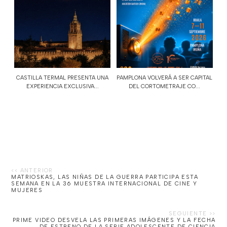
CASTILLA TERMAL PRESENTA UNA
PAMPLONA VOLVERÁ A SER CAPITAL
EXPERIENCIA EXCLUSIVA...
DEL CORTOMETRAJE CO...
MATRIOSKAS, LAS NIÑAS DE LA GUERRA PARTICIPA ESTA
SEMANA EN LA 36 MUESTRA INTERNACIONAL DE CINE Y
MUJERES
PRIME VIDEO DESVELA LAS PRIMERAS IMÁGENES Y LA FECHA
DE ESTRENO DE LA SERIE ADOLESCENTE DE CIENCIA