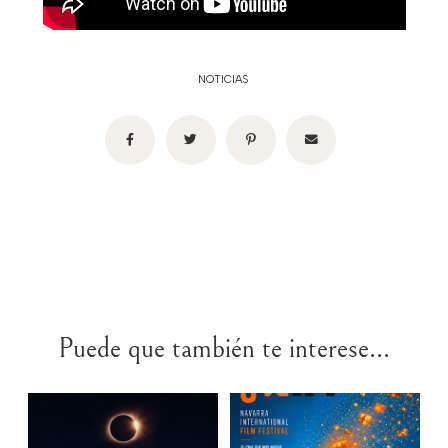
NOTICIAS
Puede que también te interese...