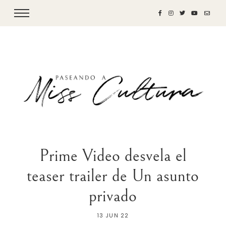
Prime Video desvela el
teaser trailer de Un asunto
privado
13 JUN 22