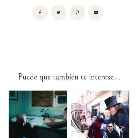
Puede que también te interese...