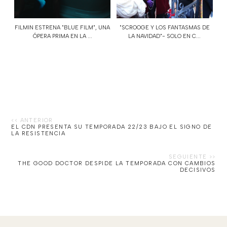
FILMIN ESTRENA "BLUE FILM", UNA
"SCROOGE Y LOS FANTASMAS DE
ÓPERA PRIMA EN LA ...
LA NAVIDAD"- SOLO EN C...
EL CDN PRESENTA SU TEMPORADA 22/23 BAJO EL SIGNO DE
LA RESISTENCIA
THE GOOD DOCTOR DESPIDE LA TEMPORADA CON CAMBIOS
DECISIVOS