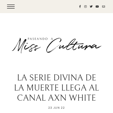
LA SERIE DIVINA DE
LA MUERTE LLEGA AL
CANAL AXN WHITE
23 JUN 22