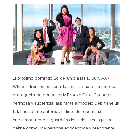
El próximo domingo 26 de junio a las 10:00h. AXN
White estrena en el canal la serie Divina de la muerte,
protagonizada por la actriz Brooke Elliot. Cuando la
hermosa y superficial aspirante a modelo Deb tiene un
fatal accidente automovilístico, de repente se
encuentra frente al guardián del cielo, Fred, que la
define como una persona egocéntrica y prepotente.