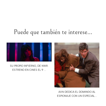
Puede que también te interese...
SU PROPIO INFIERNO, DE NWR.
ESTRENO EN CINES EL 9 ...
AXN DEDICA EL DOMINGO AL
ESPIONAJE CON UN ESPECIAL...