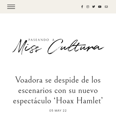
Voadora se despide de los
escenarios con su nuevo
espectáculo ‘Hoax Hamlet’
05 MAY 22