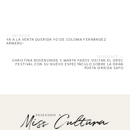
YA A LA VENTA QUERIDA YO DE COLOMA FERNÁNDEZ
ARMERO-
CHRISTINA ROSENVINGE Y MARTA PAZOS VISITAN EL GREC
FESTIVAL CON SU NUEVO ESPECTÁCULO SOBRE LA GRAN
POETA GRIEGA SAFO