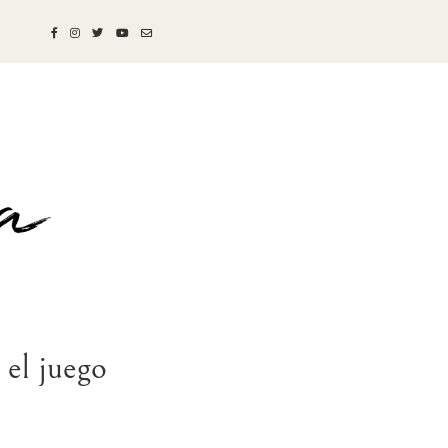
 el juego