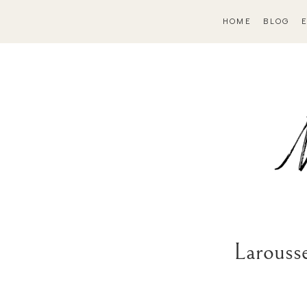
HOME
BLOG
Larousse