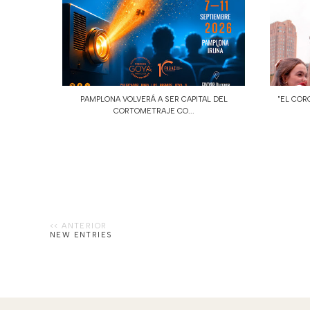
PAMPLONA VOLVERÁ A SER CAPITAL DEL
"EL COR
CORTOMETRAJE CO...
NEW ENTRIES