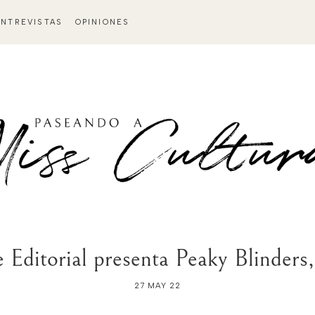
ENTREVISTAS
OPINIONES
 Editorial presenta Peaky Blinders,
27 MAY 22