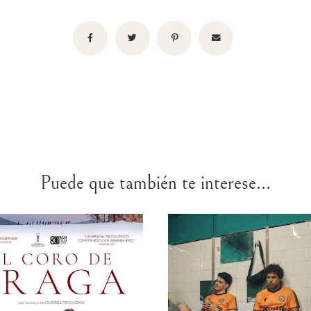
Puede que también te interese...