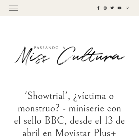
'Showtrial', ¿víctima o
monstruo? - miniserie con
el sello BBC, desde el 13 de
abril en Movistar Plus+