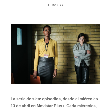
31 MAR 22
La serie de siete episodios, desde el miércoles
13 de abril en Movistar Plus+. Cada miércoles,