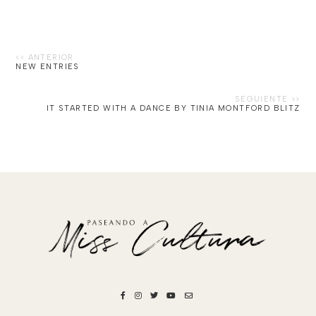
NEW ENTRIES
IT STARTED WITH A DANCE BY TINIA MONTFORD BLITZ