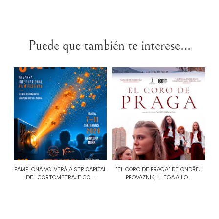
Puede que también te interese...
PAMPLONA VOLVERÁ A SER CAPITAL
"EL CORO DE PRAGA" DE ONDŘEJ
DEL CORTOMETRAJE CO...
PROVAZNIK, LLEGA A LO...