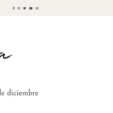
e diciembre