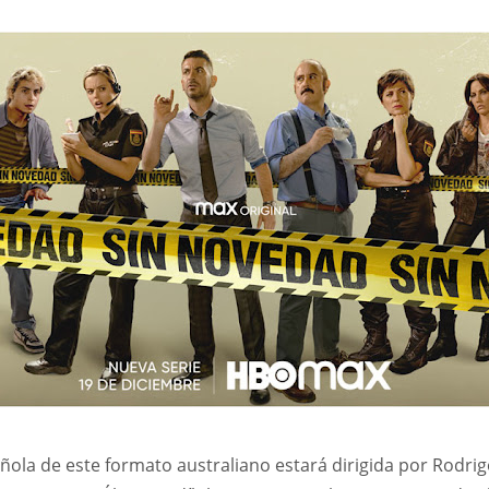
ñola de este formato australiano estará dirigida por Rodri