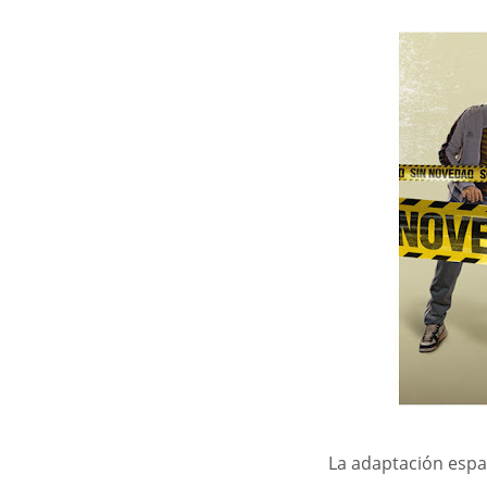
La adaptación espa