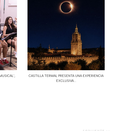
MUSICAL',
CASTILLA TERMAL PRESENTA UNA EXPERIENCIA
EXCLUSIVA...