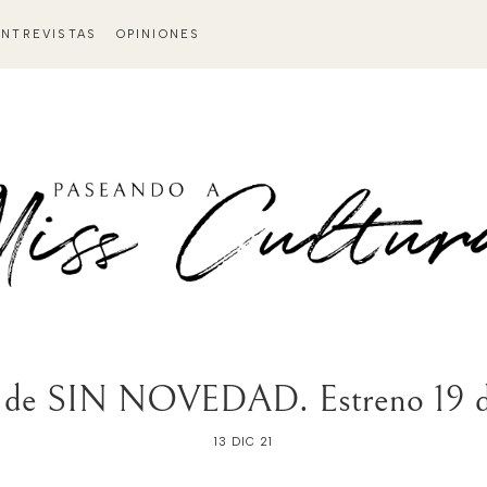
ENTREVISTAS
OPINIONES
nal de SIN NOVEDAD. Estreno 19 d
13 DIC 21