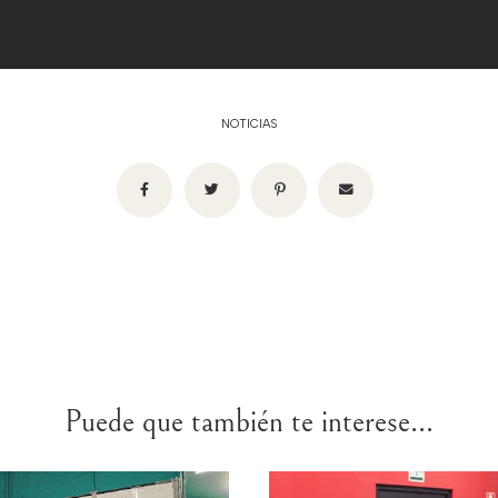
NOTICIAS
Puede que también te interese...