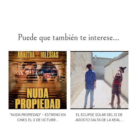
Puede que también te interese...
"NUDA PROPIEDAD" - ESTRENO EN
EL ECLIPSE SOLAR DEL 12 DE
CINES EL 2 DE OCTUBR...
AGOSTO SALTA DE LA REAL...