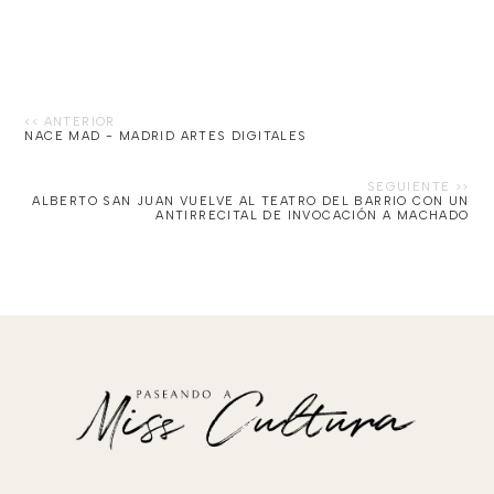
NACE MAD - MADRID ARTES DIGITALES
ALBERTO SAN JUAN VUELVE AL TEATRO DEL BARRIO CON UN
ANTIRRECITAL DE INVOCACIÓN A MACHADO