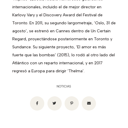
internacionales, incluido el de mejor director en
Karlovy Vary y el Discovery Award del Festival de
Toronto. En 2011, su segundo largometraje, ‘Oslo, 31 de
agosto’, se estrenó en Cannes dentro de Un Certain
Regard, proyectándose posteriormente en Toronto y
Sundance. Su siguiente proyecto, ‘El amor es más
fuerte que las bombas’ (2015), lo rodó al otro lado del
Atlántico con un reparto internacional, y en 2017
regresó a Europa para dirigir ‘Thelma’.
NOTICIAS