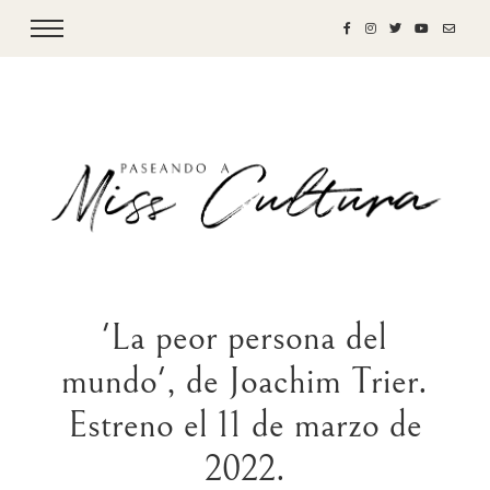
'La peor persona del
mundo', de Joachim Trier.
Estreno el 11 de marzo de
2022.