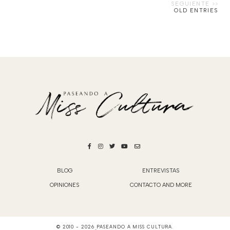
OLD ENTRIES
BLOG
ENTREVISTAS
OPINIONES
CONTACTO AND MORE
© 2010 -
2026
PASEANDO A MISS CULTURA
.