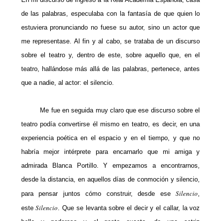
de las palabras, especulaba con la fantasía de que quien lo
estuviera pronunciando no fuese su autor, sino un actor que
me representase. Al fin y al cabo, se trataba de un discurso
sobre el teatro y, dentro de este, sobre aquello que, en el
teatro, hallándose más allá de las palabras, pertenece, antes
que a nadie, al actor: el silencio.
Me fue en seguida muy claro que ese discurso sobre el
teatro podía convertirse él mismo en teatro, es decir, en una
experiencia poética en el espacio y en el tiempo, y que no
habría mejor intérprete para encarnarlo que mi amiga y
admirada Blanca Portillo. Y empezamos a encontrarnos,
desde la distancia, en aquellos días de conmoción y silencio,
Silencio
para pensar juntos cómo construir, desde ese
,
Silencio
este
. Que se levanta sobre el decir y el callar, la voz