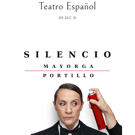
Teatro Español
09 DIC 21