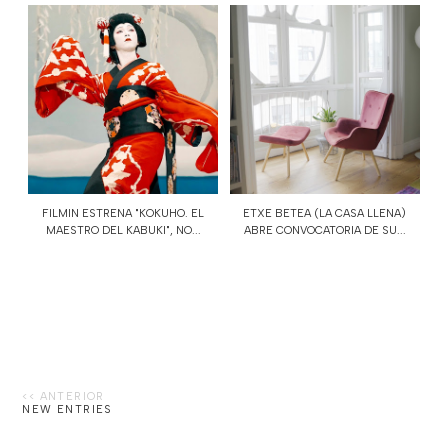
FILMIN ESTRENA "KOKUHO. EL
ETXE BETEA (LA CASA LLENA)
MAESTRO DEL KABUKI", NO...
ABRE CONVOCATORIA DE SU...
NEW ENTRIES