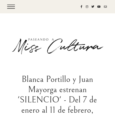
Blanca Portillo y Juan
Mayorga estrenan
'SILENCIO' - Del 7 de
enero al 11 de febrero,