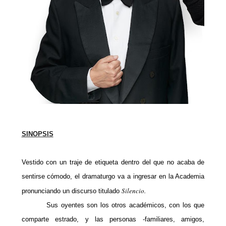
SINOPSIS
Vestido con un traje de etiqueta dentro del que no acaba de
sentirse cómodo, el dramaturgo va a ingresar en la Academia
Silencio.
pronunciando un discurso titulado
Sus oyentes son los otros académicos, con los que
comparte estrado, y las personas -familiares, amigos,