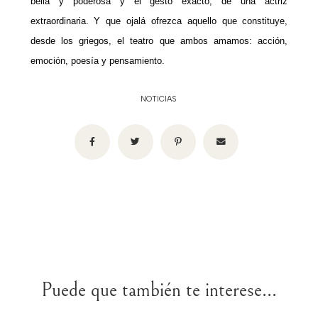
bella y poderosa y el gesto exacto, de una actriz
extraordinaria. Y que ojalá ofrezca aquello que constituye,
desde los griegos, el teatro que ambos amamos: acción,
emoción, poesía y pensamiento.
NOTICIAS
Puede que también te interese...