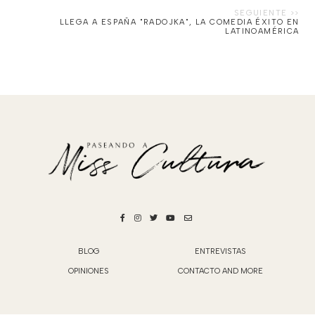
LLEGA A ESPAÑA "RADOJKA", LA COMEDIA ÉXITO EN
LATINOAMÉRICA
BLOG
ENTREVISTAS
OPINIONES
CONTACTO AND MORE