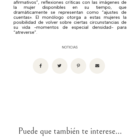
afirmativos”, reflexiones críticas con las imágenes de
la mujer disponibles en su tiempo, que
dramáticamente se representan como “ajustes de
cuentas». El monólogo otorga a estas mujeres la
posibilidad de volver sobre ciertas circunstancias de
su vida -momentos de especial densidad- para
“atreverse”.
NOTICIAS
Puede que también te interese...