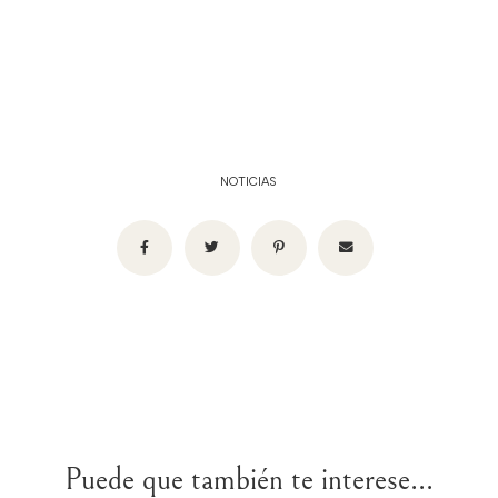
NOTICIAS
Puede que también te interese...