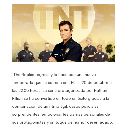
The Rookie regresa y lo hace con una nueva
temporada que se estrena en TNT el 20 de octubre a
las 22:05 horas. La serie protagonizada por Nathan
Fillion se ha convertido en todo un éxito gracias a la
combinación de un ritmo ágil, casos policiales
sorprendentes, emocionantes tramas personales de
sus protagonistas y un toque de humor desenfadado.