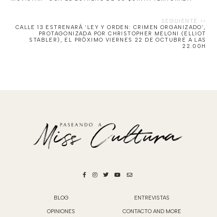
CALLE 13 ESTRENARÁ ‘LEY Y ORDEN: CRIMEN ORGANIZADO’,
PROTAGONIZADA POR CHRISTOPHER MELONI (ELLIOT
STABLER), EL PRÓXIMO VIERNES 22 DE OCTUBRE A LAS
22.00H
BLOG
ENTREVISTAS
OPINIONES
CONTACTO AND MORE