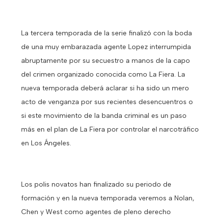
La tercera temporada de la serie finalizó con la boda
de una muy embarazada agente Lopez interrumpida
abruptamente por su secuestro a manos de la capo
del crimen organizado conocida como La Fiera. La
nueva temporada deberá aclarar si ha sido un mero
acto de venganza por sus recientes desencuentros o
si este movimiento de la banda criminal es un paso
más en el plan de La Fiera por controlar el narcotráfico
en Los Ángeles.
Los polis novatos han finalizado su periodo de
formación y en la nueva temporada veremos a Nolan,
Chen y West como agentes de pleno derecho