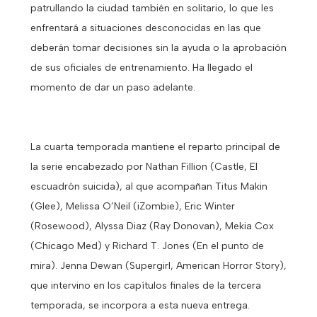
patrullando la ciudad también en solitario, lo que les
enfrentará a situaciones desconocidas en las que
deberán tomar decisiones sin la ayuda o la aprobación
de sus oficiales de entrenamiento. Ha llegado el
momento de dar un paso adelante.
La cuarta temporada mantiene el reparto principal de
la serie encabezado por Nathan Fillion (Castle, El
escuadrón suicida), al que acompañan Titus Makin
(Glee), Melissa O’Neil (iZombie), Eric Winter
(Rosewood), Alyssa Diaz (Ray Donovan), Mekia Cox
(Chicago Med) y Richard T. Jones (En el punto de
mira). Jenna Dewan (Supergirl, American Horror Story),
que intervino en los capítulos finales de la tercera
temporada, se incorpora a esta nueva entrega.