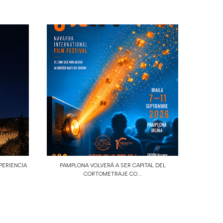
PERIENCIA
PAMPLONA VOLVERÁ A SER CAPITAL DEL
CORTOMETRAJE CO...