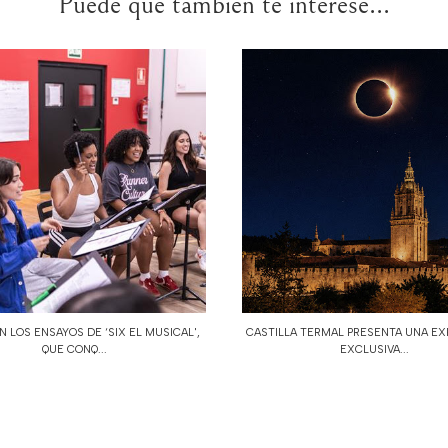
Puede que también te interese...
 LOS ENSAYOS DE ‘SIX EL MUSICAL',
CASTILLA TERMAL PRESENTA UNA EX
QUE CONQ...
EXCLUSIVA...