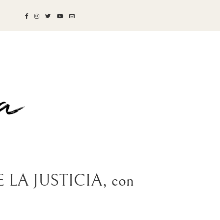
LA JUSTICIA, con