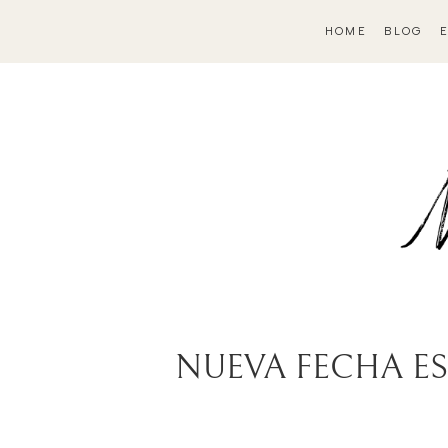
HOME
BLOG
NUEVA FECHA EST