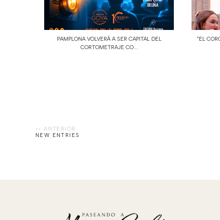
PAMPLONA VOLVERÁ A SER CAPITAL DEL
"EL COR
CORTOMETRAJE CO...
NEW ENTRIES