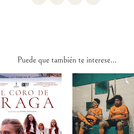
Puede que también te interese...