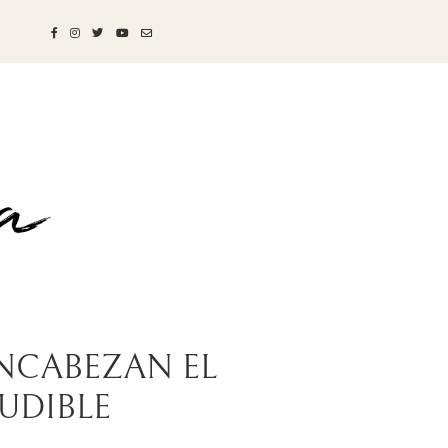
NCABEZAN EL
UDIBLE