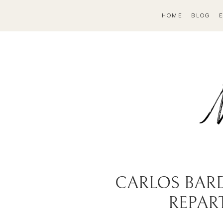
HOME
BLOG
CARLOS BAR
REPAR