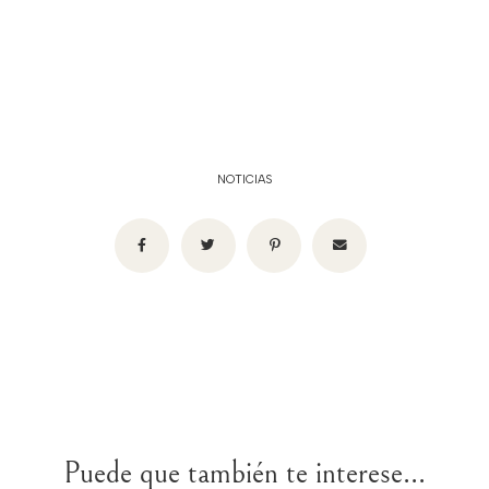
NOTICIAS
Puede que también te interese...