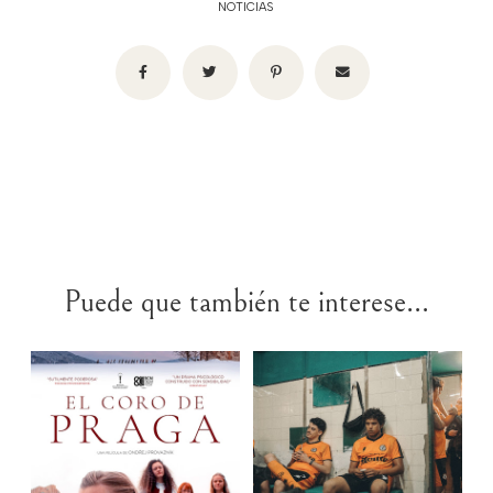
NOTICIAS
Puede que también te interese...