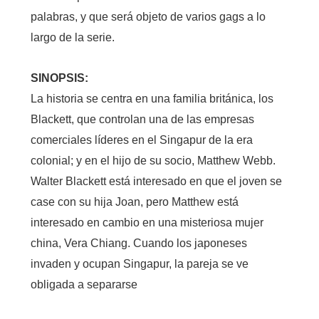
palabras, y que será objeto de varios gags a lo
largo de la serie.
SINOPSIS:
La historia se centra en una familia británica, los
Blackett, que controlan una de las empresas
comerciales líderes en el Singapur de la era
colonial; y en el hijo de su socio, Matthew Webb.
Walter Blackett está interesado en que el joven se
case con su hija Joan, pero Matthew está
interesado en cambio en una misteriosa mujer
china, Vera Chiang. Cuando los japoneses
invaden y ocupan Singapur, la pareja se ve
obligada a separarse