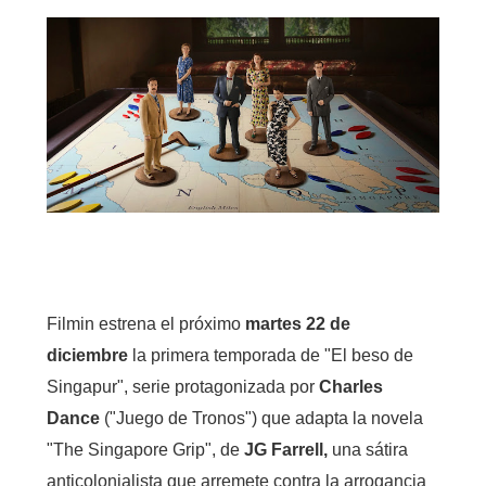
Filmin estrena el próximo
martes 22 de
diciembre
la primera temporada de "El beso de
Singapur", serie protagonizada por
Charles
Dance
("Juego de Tronos") que adapta la novela
"The Singapore Grip", de
JG Farrell,
una sátira
anticolonialista que arremete contra la arrogancia