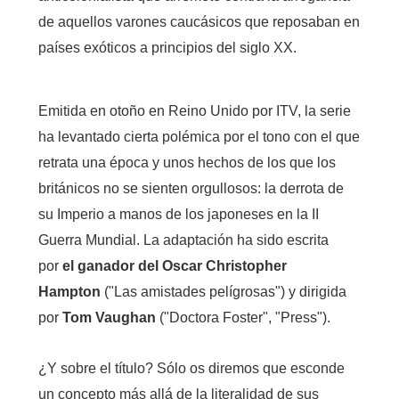
de aquellos varones caucásicos que reposaban en
países exóticos a principios del siglo XX.
Emitida en otoño en Reino Unido por ITV, la serie
ha levantado cierta polémica por el tono con el que
retrata una época y unos hechos de los que los
británicos no se sienten orgullosos: la derrota de
su Imperio a manos de los japoneses en la II
Guerra Mundial. La adaptación ha sido escrita
por
el ganador del Oscar Christopher
Hampton
("Las amistades pelígrosas") y dirigida
por
Tom Vaughan
("Doctora Foster", "Press").
¿Y sobre el título? Sólo os diremos que esconde
un concepto más allá de la literalidad de sus