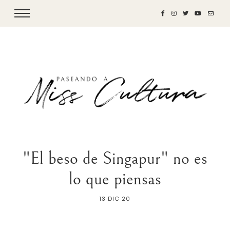
"El beso de Singapur" no es
lo que piensas
13 DIC 20