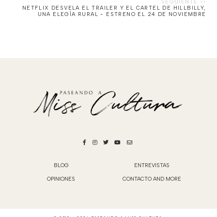
NETFLIX DESVELA EL TRAILER Y EL CARTEL DE HILLBILLY,
UNA ELEGÍA RURAL - ESTRENO EL 24 DE NOVIEMBRE
BLOG
ENTREVISTAS
OPINIONES
CONTACTO AND MORE