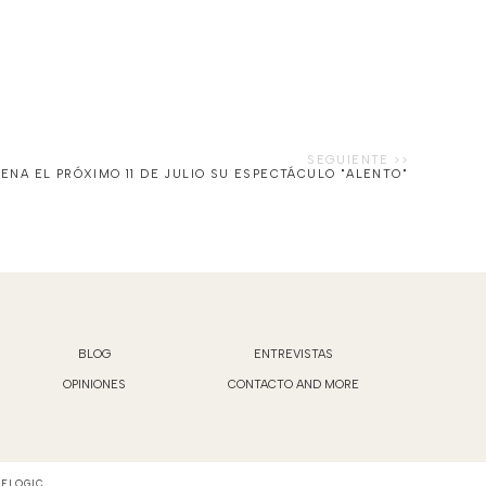
ENA EL PRÓXIMO 11 DE JULIO SU ESPECTÁCULO "ALENTO"
BLOG
ENTREVISTAS
OPINIONES
CONTACTO AND MORE
VELOGIC