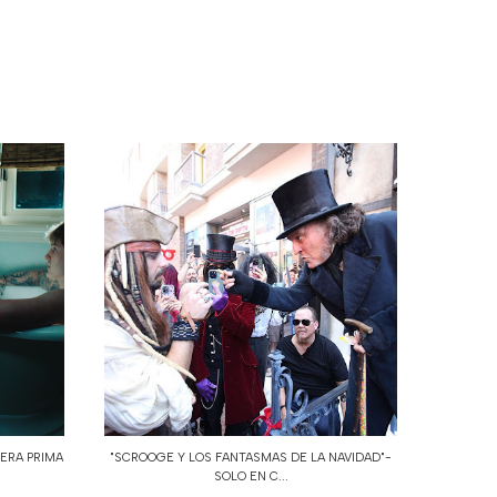
PERA PRIMA
"SCROOGE Y LOS FANTASMAS DE LA NAVIDAD"-
SOLO EN C...