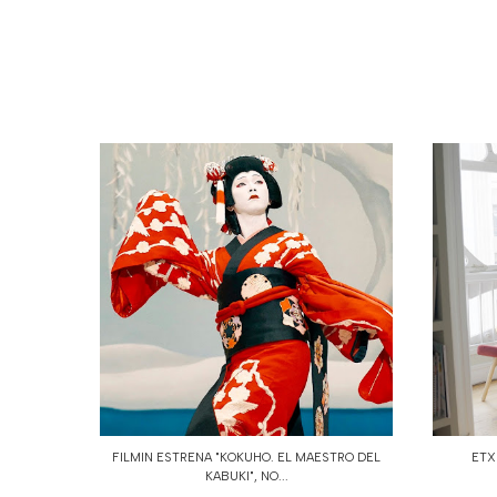
FILMIN ESTRENA "KOKUHO. EL MAESTRO DEL
ETX
KABUKI", NO...