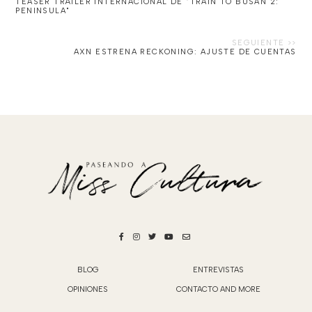
TEASER TRÁILER INTERNACIONAL DE "TRAIN TO BUSAN 2:
PENINSULA"
AXN ESTRENA RECKONING: AJUSTE DE CUENTAS
BLOG
ENTREVISTAS
OPINIONES
CONTACTO AND MORE