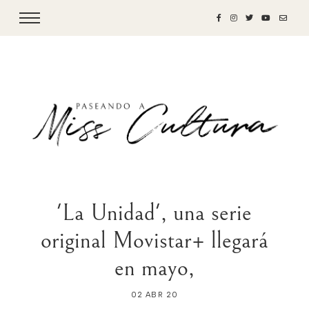
'La Unidad', una serie
original Movistar+ llegará
en mayo,
02 ABR 20