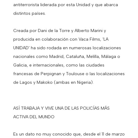
antiterrorista liderada por esta Unidad y que abarca
distintos países.
Creada por Dani de la Torre y Alberto Marini y
producida en colaboración con Vaca Films, 'LA
UNIDAD' ha sido rodada en numerosas localizaciones
nacionales como Madrid, Cataluña, Melilla, Málaga o
Galicia, e internacionales, como las ciudades
francesas de Perpignan y Toulouse o las localizaciones
de Lagos y Makoko (ambas en Nigeria).
ASÍ TRABAJA Y VIVE UNA DE LAS POLICÍAS MÁS
ACTIVA DEL MUNDO
Es un dato no muy conocido que, desde el 11 de marzo