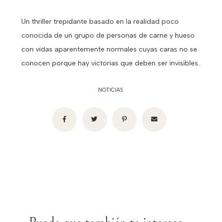
Un thriller trepidante basado en la realidad poco
conocida de un grupo de personas de carne y hueso
con vidas aparentemente normales cuyas caras no se
conocen porque hay victorias que deben ser invisibles.
NOTICIAS