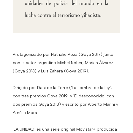
unidades de policía del mundo en la
lucha contra el terrorismo yihadista.
Protagonizado por Nathalie Poza (Goya 2017) junto
con el actor argentino Michel Noher, Marian Álvarez
(Goya 2013) y Luis Zahera (Goya 2019).
Dirigido por Dani de la Torre ('La sombra de la ley',
con tres premios Goya 2019, y 'El desconocido' con
dos premios Goya 2018) y escrito por Alberto Marini y
Amèlia Mora.
'LA UNIDAD' es una serie original Movistar+ producida