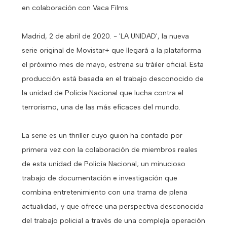
en colaboración con Vaca Films.
Madrid, 2 de abril de 2020. - 'LA UNIDAD', la nueva
serie original de Movistar+ que llegará a la plataforma
el próximo mes de mayo, estrena su tráiler oficial. Esta
producción está basada en el trabajo desconocido de
la unidad de Policía Nacional que lucha contra el
terrorismo, una de las más eficaces del mundo.
La serie es un thriller cuyo guion ha contado por
primera vez con la colaboración de miembros reales
de esta unidad de Policía Nacional; un minucioso
trabajo de documentación e investigación que
combina entretenimiento con una trama de plena
actualidad, y que ofrece una perspectiva desconocida
del trabajo policial a través de una compleja operación