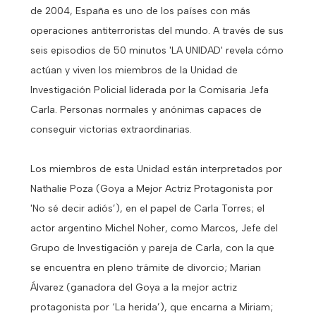
de 2004, España es uno de los países con más
operaciones antiterroristas del mundo. A través de sus
seis episodios de 50 minutos 'LA UNIDAD' revela cómo
actúan y viven los miembros de la Unidad de
Investigación Policial liderada por la Comisaria Jefa
Carla. Personas normales y anónimas capaces de
conseguir victorias extraordinarias.
Los miembros de esta Unidad están interpretados por
Nathalie Poza (Goya a Mejor Actriz Protagonista por
'No sé decir adiós’), en el papel de Carla Torres; el
actor argentino Michel Noher, como Marcos, Jefe del
Grupo de Investigación y pareja de Carla, con la que
se encuentra en pleno trámite de divorcio; Marian
Álvarez (ganadora del Goya a la mejor actriz
protagonista por ‘La herida’), que encarna a Miriam;