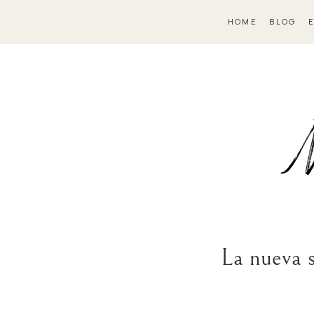
HOME
BLOG
La nueva 