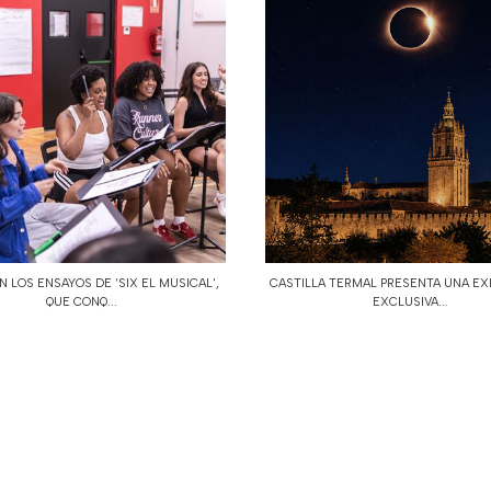
 LOS ENSAYOS DE ‘SIX EL MUSICAL',
CASTILLA TERMAL PRESENTA UNA EX
QUE CONQ...
EXCLUSIVA...