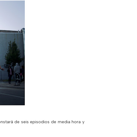
nstará de seis episodios de media hora y