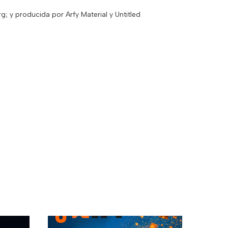
g; y producida por Arfy Material y Untitled