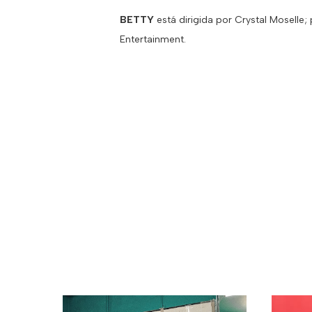
BETTY
está dirigida por Crystal Moselle;
Entertainment.