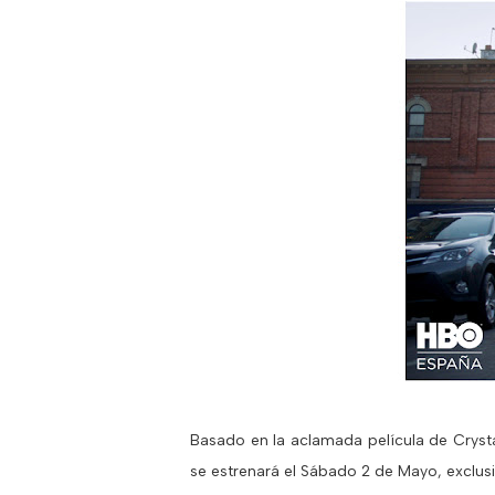
Basado en la aclamada película de Crysta
se estrenará el Sábado 2 de Mayo, exclu