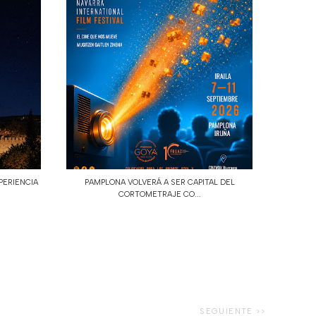
PERIENCIA
PAMPLONA VOLVERÁ A SER CAPITAL DEL
CORTOMETRAJE CO...