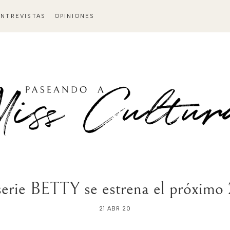
ENTREVISTAS
OPINIONES
serie BETTY se estrena el próximo
21 ABR 20