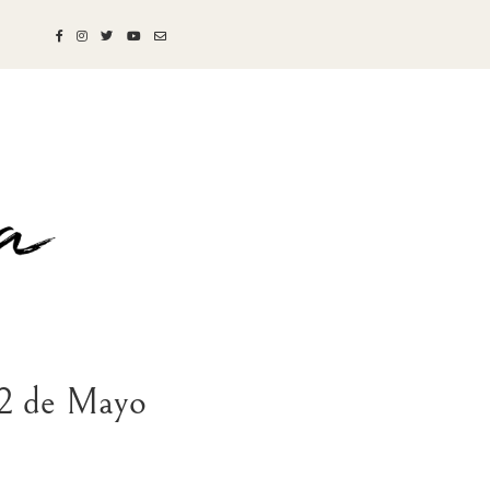
 2 de Mayo