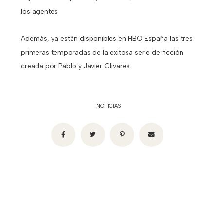
los agentes
Además, ya están disponibles en HBO España las tres
primeras temporadas de la exitosa serie de ficción
creada por Pablo y Javier Olivares.
NOTICIAS