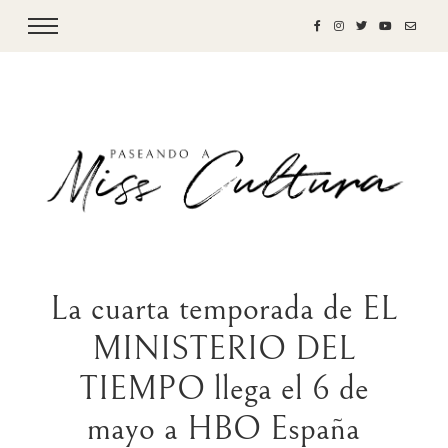
La cuarta temporada de EL
MINISTERIO DEL
TIEMPO llega el 6 de
mayo a HBO España