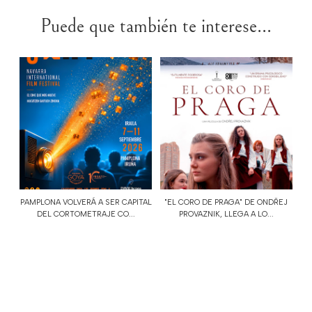
Puede que también te interese...
PAMPLONA VOLVERÁ A SER CAPITAL
"EL CORO DE PRAGA" DE ONDŘEJ
DEL CORTOMETRAJE CO...
PROVAZNIK, LLEGA A LO...