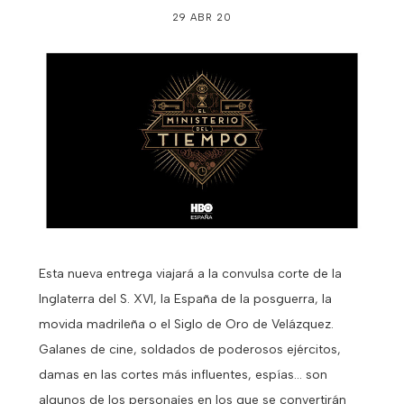
29 ABR 20
Esta nueva entrega viajará a la convulsa corte de la
Inglaterra del S. XVI, la España de la posguerra, la
movida madrileña o el Siglo de Oro de Velázquez.
Galanes de cine, soldados de poderosos ejércitos,
damas en las cortes más influentes, espías… son
algunos de los personajes en los que se convertirán