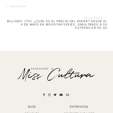
BILLIONS' (T5): ¿CUÁL ES EL PRECIO DEL PODER? DESDE EL
4 DE MAYO EN MOVISTAR SERIES, SIMULTÁNEO A SU
ESTRENO EN EE UU
BLOG
ENTREVISTAS