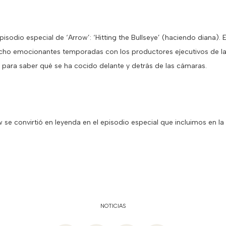
pisodio especial de ‘Arrow’: ‘Hitting the Bullseye’ (haciendo diana). 
cho emocionantes temporadas con los productores ejecutivos de la
para saber qué se ha cocido delante y detrás de las cámaras.
se convirtió en leyenda en el episodio especial que incluimos en la 
NOTICIAS