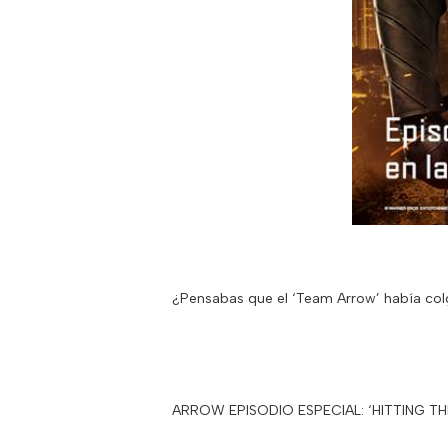
¿Pensabas que el ‘Team Arrow’ había col
ARROW EPISODIO ESPECIAL: ‘HITTING TH