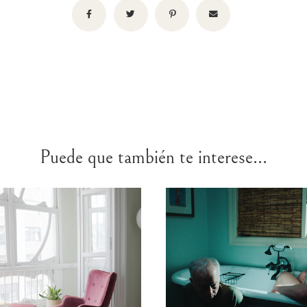
Puede que también te interese...