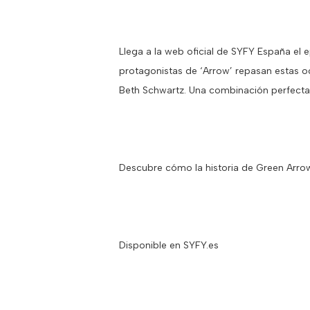
Llega a la web oficial de SYFY España el e
protagonistas de ‘Arrow’ repasan estas o
Beth Schwartz. Una combinación perfecta 
Descubre cómo la historia de Green Arrow 
Disponible en SYFY.es