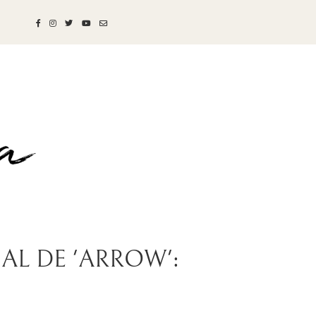
IAL DE 'ARROW':