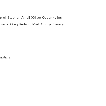
En él, Stephen Amell (Oliver Queen) y los
 serie: Greg Berlanti, Mark Guggenheim y
noticia.