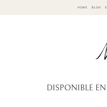
HOME
BLOG
DISPONIBLE EN 