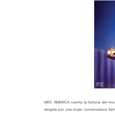
MRS. AMERICA cuenta la historia del mov
dirigida por una mujer conservadora llam