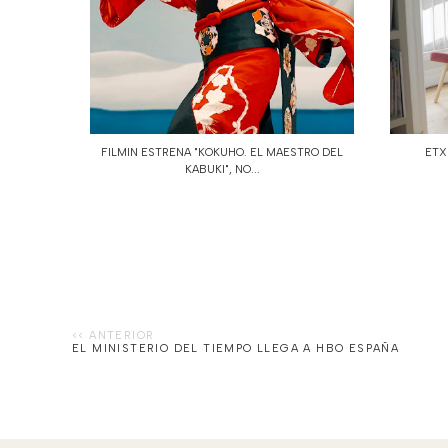
FILMIN ESTRENA "KOKUHO. EL MAESTRO DEL
ETX
KABUKI", NO...
EL MINISTERIO DEL TIEMPO LLEGA A HBO ESPAÑA