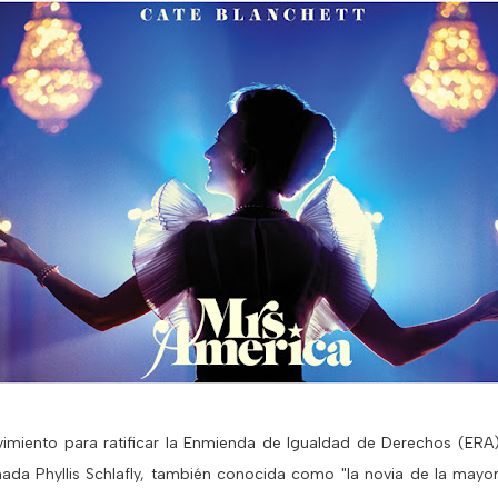
imiento para ratificar la Enmienda de Igualdad de Derechos (ERA)
ada Phyllis Schlafly, también conocida como "la novia de la mayoría