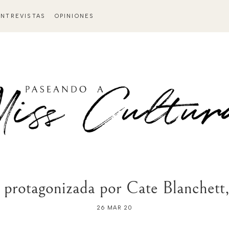
ENTREVISTAS
OPINIONES
tagonizada por Cate Blanchett, ll
26 MAR 20