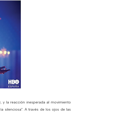
, y la reacción inesperada al movimiento
 silenciosa". A través de los ojos de las