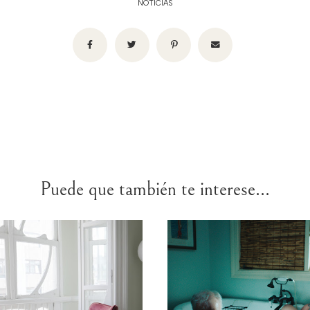
NOTICIAS
Puede que también te interese...