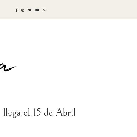
ega el 15 de Abril