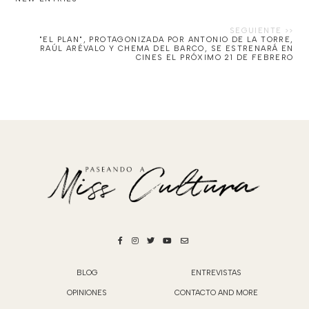
"EL PLAN", PROTAGONIZADA POR ANTONIO DE LA TORRE,
RAÚL ARÉVALO Y CHEMA DEL BARCO, SE ESTRENARÁ EN
CINES EL PRÓXIMO 21 DE FEBRERO
BLOG
ENTREVISTAS
OPINIONES
CONTACTO AND MORE