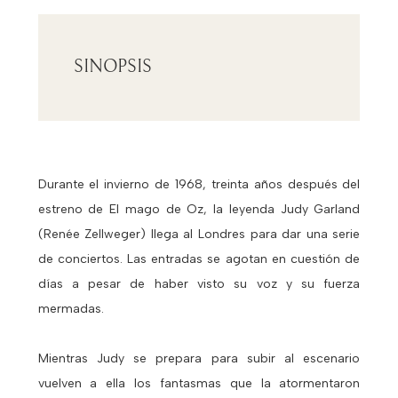
SINOPSIS
Durante el invierno de 1968, treinta años después del
estreno de El mago de Oz, la leyenda Judy Garland
(Renée Zellweger) llega al Londres para dar una serie
de conciertos. Las entradas se agotan en cuestión de
días a pesar de haber visto su voz y su fuerza
mermadas.
Mientras Judy se prepara para subir al escenario
vuelven a ella los fantasmas que la atormentaron