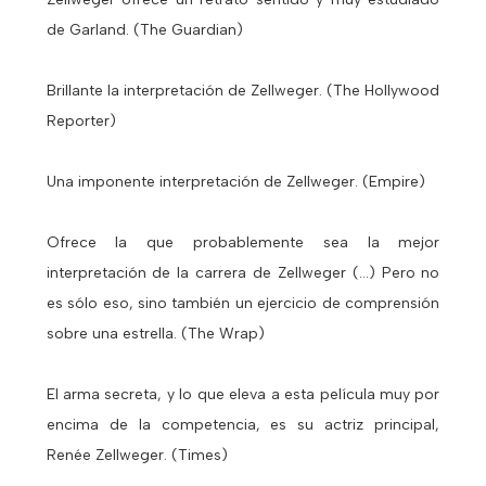
de Garland. (The Guardian)
Brillante la interpretación de Zellweger. (The Hollywood
Reporter)
Una imponente interpretación de Zellweger. (Empire)
Ofrece la que probablemente sea la mejor
interpretación de la carrera de Zellweger (...) Pero no
es sólo eso, sino también un ejercicio de comprensión
sobre una estrella. (The Wrap)
El arma secreta, y lo que eleva a esta película muy por
encima de la competencia, es su actriz principal,
Renée Zellweger. (Times)