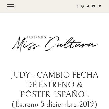
JUDY - CAMBIO FECHA
DE ESTRENO &
PÓSTER ESPAÑOL
(Estreno 5 diciembre 2019)