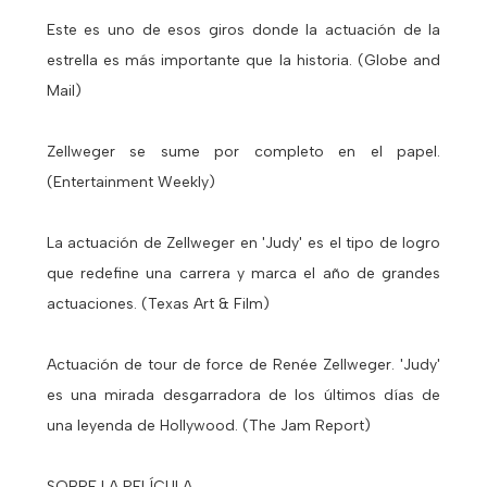
Este es uno de esos giros donde la actuación de la
estrella es más importante que la historia. (Globe and
Mail)
Zellweger se sume por completo en el papel.
(Entertainment Weekly)
La actuación de Zellweger en 'Judy' es el tipo de logro
que redefine una carrera y marca el año de grandes
actuaciones. (Texas Art & Film)
Actuación de tour de force de Renée Zellweger. 'Judy'
es una mirada desgarradora de los últimos días de
una leyenda de Hollywood. (The Jam Report)
SOBRE LA PELÍCULA