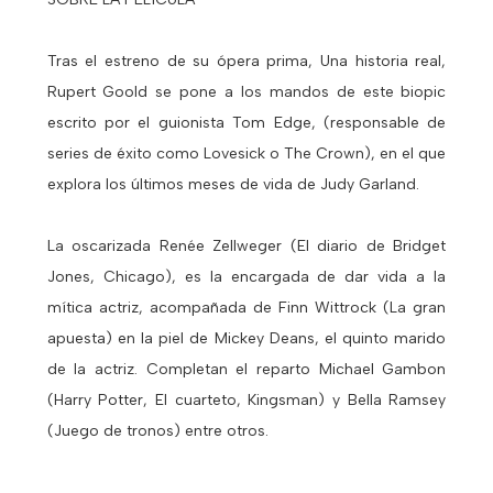
Tras el estreno de su ópera prima, Una historia real,
Rupert Goold se pone a los mandos de este biopic
escrito por el guionista Tom Edge, (responsable de
series de éxito como Lovesick o The Crown), en el que
explora los últimos meses de vida de Judy Garland.
La oscarizada Renée Zellweger (El diario de Bridget
Jones, Chicago), es la encargada de dar vida a la
mítica actriz, acompañada de Finn Wittrock (La gran
apuesta) en la piel de Mickey Deans, el quinto marido
de la actriz. Completan el reparto Michael Gambon
(Harry Potter, El cuarteto, Kingsman) y Bella Ramsey
(Juego de tronos) entre otros.