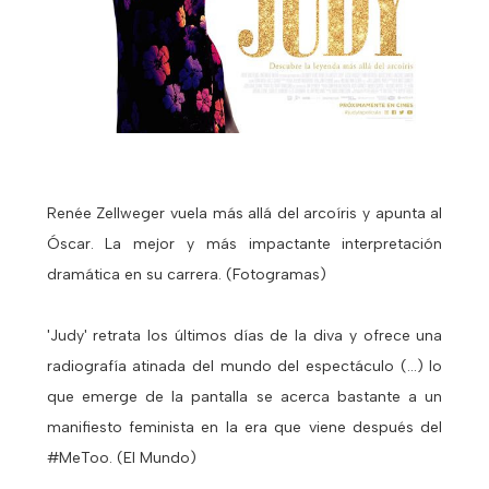
Renée Zellweger vuela más allá del arcoíris y apunta al
Óscar. La mejor y más impactante interpretación
dramática en su carrera. (Fotogramas)
'Judy' retrata los últimos días de la diva y ofrece una
radiografía atinada del mundo del espectáculo (...) lo
que emerge de la pantalla se acerca bastante a un
manifiesto feminista en la era que viene después del
#MeToo. (El Mundo)