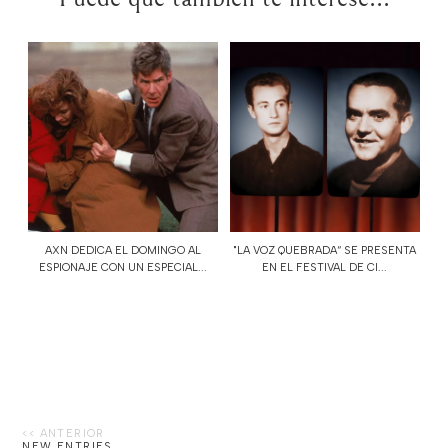
AXN DEDICA EL DOMINGO AL
"LA VOZ QUEBRADA“ SE PRESENTA
ESPIONAJE CON UN ESPECIAL...
EN EL FESTIVAL DE CI...
NEW ENTRIES