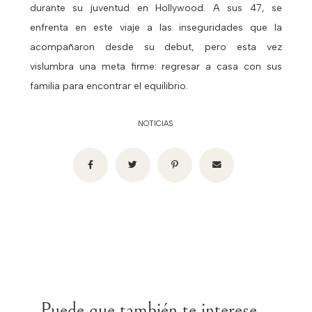
durante su juventud en Hollywood. A sus 47, se
enfrenta en este viaje a las inseguridades que la
acompañaron desde su debut, pero esta vez
vislumbra una meta firme: regresar a casa con sus
familia para encontrar el equilibrio.
NOTICIAS
Puede que también te interese...