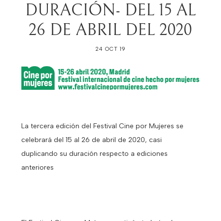
DURACIÓN- DEL 15 AL
26 DE ABRIL DEL 2020
24 OCT 19
La tercera edición del Festival Cine por Mujeres se
celebrará del 15 al 26 de abril de 2020, casi
duplicando su duración respecto a ediciones
anteriores