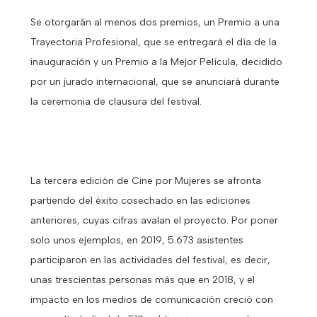
Se otorgarán al menos dos premios, un Premio a una
Trayectoria Profesional, que se entregará el día de la
inauguración y un Premio a la Mejor Película, decidido
por un jurado internacional, que se anunciará durante
la ceremonia de clausura del festival.
La tercera edición de Cine por Mujeres se afronta
partiendo del éxito cosechado en las ediciones
anteriores, cuyas cifras avalan el proyecto. Por poner
solo unos ejemplos, en 2019, 5.673 asistentes
participaron en las actividades del festival, es decir,
unas trescientas personas más que en 2018, y el
impacto en los medios de comunicación creció con