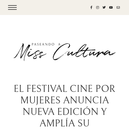
EL FESTIVAL CINE POR
MUJERES ANUNCIA
NUEVA EDICIÓN Y
AMPLÍA SU