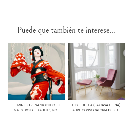
Puede que también te interese...
FILMIN ESTRENA "KOKUHO. EL
ETXE BETEA (LA CASA LLENA)
MAESTRO DEL KABUKI", NO...
ABRE CONVOCATORIA DE SU...