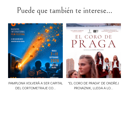
Puede que también te interese...
PAMPLONA VOLVERÁ A SER CAPITAL
"EL CORO DE PRAGA" DE ONDŘEJ
DEL CORTOMETRAJE CO...
PROVAZNIK, LLEGA A LO...