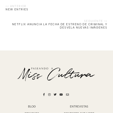
NEW ENTRIES
NETFLIX ANUNCIA LA FECHA DE ESTRENO DE CRIMINAL Y
DESVELA NUEVAS IMÁGENES
BLOG
ENTREVISTAS