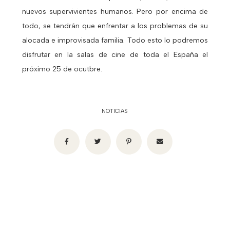
nuevos supervivientes humanos. Pero por encima de
todo, se tendrán que enfrentar a los problemas de su
alocada e improvisada familia. Todo esto lo podremos
disfrutar en la salas de cine de toda el España el
próximo 25 de ocutbre.
NOTICIAS