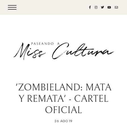
'ZOMBIELAND: MATA
Y REMATA' - CARTEL
OFICIAL
26 AGO 19