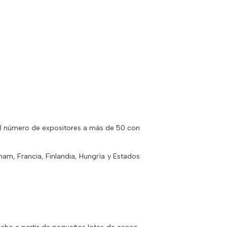
l número de expositores a más de 50 con
nam, Francia, Finlandia, Hungría y Estados