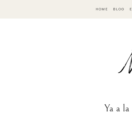
HOME
BLOG
Ya a la