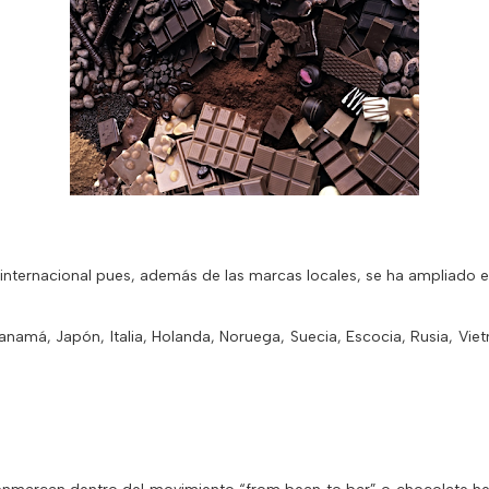
ternacional pues, además de las marcas locales, se ha ampliado e
amá, Japón, Italia, Holanda, Noruega, Suecia, Escocia, Rusia, Viet