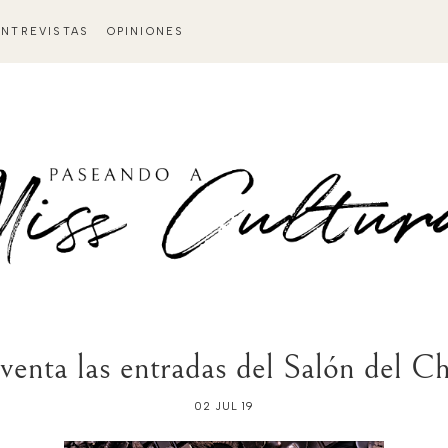
ENTREVISTAS
OPINIONES
 venta las entradas del Salón del C
02 JUL 19