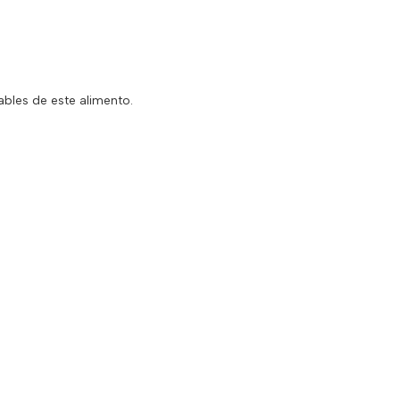
ables de este alimento.