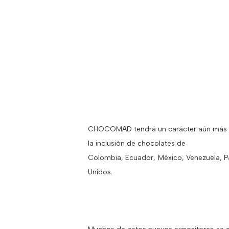
CHOCOMAD tendrá un carácter aún más in
la inclusión de chocolates de
Colombia, Ecuador, México, Venezuela, Pan
Unidos.