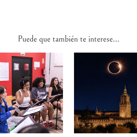
Puede que también te interese...