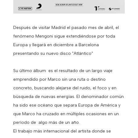
Después de visitar Madrid el pasado mes de abril, el
fenómeno Mengoni sigue extendiéndose por toda
Europa y llegará en diciembre a Barcelona
presentando su nuevo disco "Atlántico"
Su último álbum es el resultado de un largo viaje
emprendido por Marco sin una ruta o destino
concreto, buscando alejarse del ruido, el foco y en
búsqueda de nuevas energías. El denominador común
ha sido ese océano que separa Europa de América y
que Marco ha cruzado en múltiples ocasiones en un
período de algo más de un año.
El trabajo más internacional del artista donde se