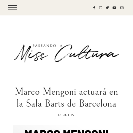
Marco Mengoni actuará en
la Sala Barts de Barcelona
13 JUL 19