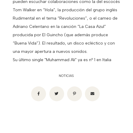
pueden escuchar colaboraciones como la del escocés
Tom Walker en “Hola”, la producción del grupo inglés
Rudimental en el tema “Revoluciones”, o el cameo de
Adriano Celentano en la canción “La Casa Azul”
producida por El Guincho (que además produce
“Buena Vida”). El resultado, un disco ecléctico y con
una mayor apertura a nuevos sonidos.
Su último single "Muhammad Ali" ya es nº 1 en Italia
NOTICIAS