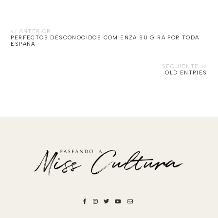
PERFECTOS DESCONOCIDOS COMIENZA SU GIRA POR TODA
ESPAÑA
OLD ENTRIES