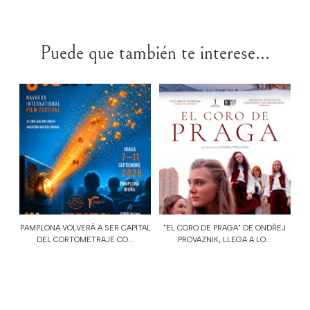
Puede que también te interese...
PAMPLONA VOLVERÁ A SER CAPITAL
"EL CORO DE PRAGA" DE ONDŘEJ
DEL CORTOMETRAJE CO...
PROVAZNIK, LLEGA A LO...