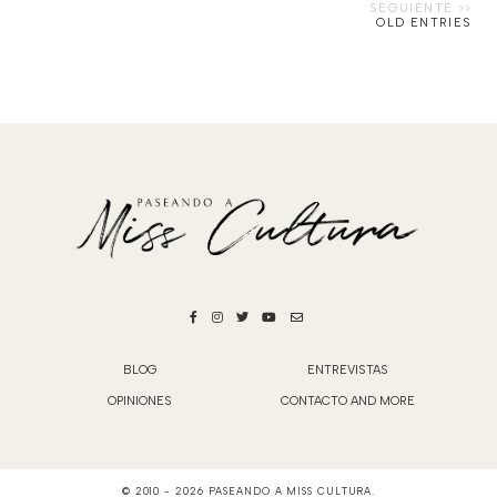
OLD ENTRIES
BLOG
ENTREVISTAS
OPINIONES
CONTACTO AND MORE
© 2010 -
2026
PASEANDO A MISS CULTURA
.