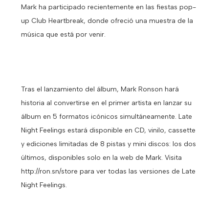
Mark ha participado recientemente en las fiestas pop-
up Club Heartbreak, donde ofreció una muestra de la
música que está por venir.
Tras el lanzamiento del álbum, Mark Ronson hará
historia al convertirse en el primer artista en lanzar su
álbum en 5 formatos icónicos simultáneamente. Late
Night Feelings estará disponible en CD, vinilo, cassette
y ediciones limitadas de 8 pistas y mini discos: los dos
últimos, disponibles solo en la web de Mark. Visita
http://ron.sn/store para ver todas las versiones de Late
Night Feelings.