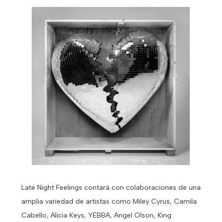
Late Night Feelings contará con colaboraciones de una
amplia variedad de artistas como Miley Cyrus, Camila
Cabello, Alicia Keys, YEBBA, Angel Olson, King