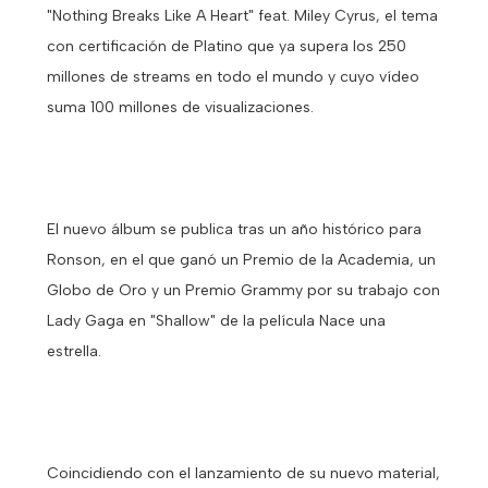
"Nothing Breaks Like A Heart" feat. Miley Cyrus, el tema
con certificación de Platino que ya supera los 250
millones de streams en todo el mundo y cuyo vídeo
suma 100 millones de visualizaciones.
El nuevo álbum se publica tras un año histórico para
Ronson, en el que ganó un Premio de la Academia, un
Globo de Oro y un Premio Grammy por su trabajo con
Lady Gaga en "Shallow" de la película Nace una
estrella.
Coincidiendo con el lanzamiento de su nuevo material,