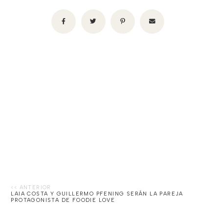
LAIA COSTA Y GUILLERMO PFENING SERÁN LA PAREJA
PROTAGONISTA DE FOODIE LOVE