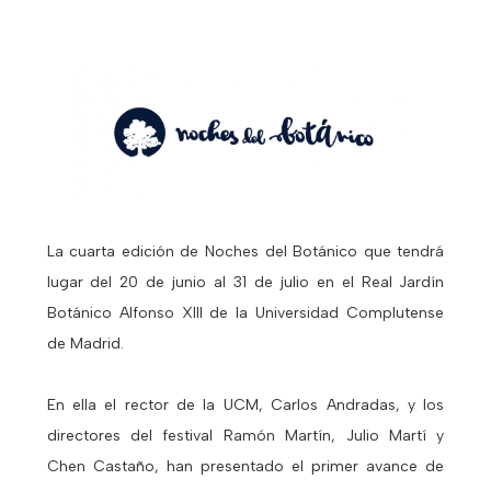
La cuarta edición de Noches del Botánico que tendrá
lugar del 20 de junio al 31 de julio en el Real Jardín
Botánico Alfonso XIII de la Universidad Complutense
de Madrid.
En ella el rector de la UCM, Carlos Andradas, y los
directores del festival Ramón Martín, Julio Martí y
Chen Castaño, han presentado el primer avance de