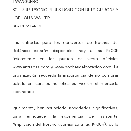
TWANGUERO
30 - SUPERSONIC BLUES BAND CON BILLY GIBBONS Y
JOE LOUIS WALKER
31 - RUSSIAN RED
Las entradas para los conciertos de Noches del
Botánico estarán disponibles hoy a las 15:00h
únicamente en los puntos de venta oficiales
www.entradas.com y www.nochesdelbotanico.com. La
organización recuerda la importancia de no comprar
tickets en canales no oficiales y/o en el mercado
secundario.
Igualmente, han anunciado novedades significativas,
para enriquecer la experiencia del asistente:
Ampliación del horario (comienzo a las 19:00h), de la