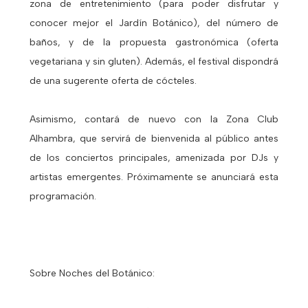
zona de entretenimiento (para poder disfrutar y
conocer mejor el Jardín Botánico), del número de
baños, y de la propuesta gastronómica (oferta
vegetariana y sin gluten). Además, el festival dispondrá
de una sugerente oferta de cócteles.
Asimismo, contará de nuevo con la Zona Club
Alhambra, que servirá de bienvenida al público antes
de los conciertos principales, amenizada por DJs y
artistas emergentes. Próximamente se anunciará esta
programación.
Sobre Noches del Botánico: