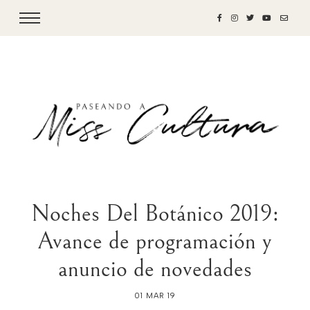
Noches Del Botánico 2019:
Avance de programación y
anuncio de novedades
01 MAR 19