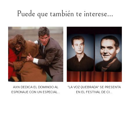
Puede que también te interese...
AXN DEDICA EL DOMINGO AL
"LA VOZ QUEBRADA“ SE PRESENTA
ESPIONAJE CON UN ESPECIAL...
EN EL FESTIVAL DE CI...