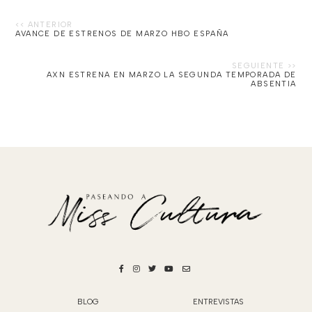
AVANCE DE ESTRENOS DE MARZO HBO ESPAÑA
AXN ESTRENA EN MARZO LA SEGUNDA TEMPORADA DE
ABSENTIA
BLOG
ENTREVISTAS