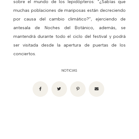
sobre el mundo de los lepidópteros: “¿Sabías que
muchas poblaciones de mariposas están decreciendo
por causa del cambio climático?”, ejerciendo de
antesala de Noches del Botánico, además, se
mantendrá durante todo el ciclo del festival y podrá
ser visitada desde la apertura de puertas de los
conciertos.
NOTICIAS