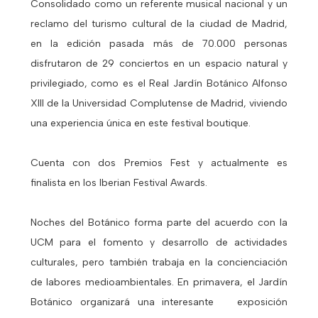
Consolidado como un referente musical nacional y un
reclamo del turismo cultural de la ciudad de Madrid,
en la edición pasada más de 70.000 personas
disfrutaron de 29 conciertos en un espacio natural y
privilegiado, como es el Real Jardín Botánico Alfonso
XIII de la Universidad Complutense de Madrid, viviendo
una experiencia única en este festival boutique.
Cuenta con dos Premios Fest y actualmente es
finalista en los Iberian Festival Awards.
Noches del Botánico forma parte del acuerdo con la
UCM para el fomento y desarrollo de actividades
culturales, pero también trabaja en la concienciación
de labores medioambientales. En primavera, el Jardín
Botánico organizará una interesante exposición