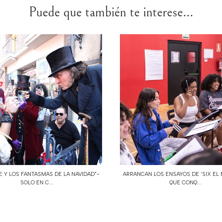
Puede que también te interese...
 Y LOS FANTASMAS DE LA NAVIDAD"-
ARRANCAN LOS ENSAYOS DE ‘SIX EL 
SOLO EN C...
QUE CONQ...