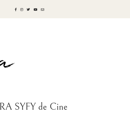
STRA SYFY de Cine