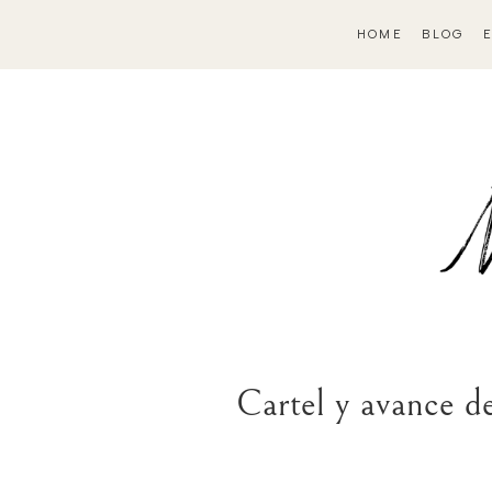
HOME
BLOG
Cartel y avance 