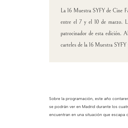
La 16 Muestra SYFY de Cine Fant
entre el 7 y el 10 de marzo. 
patrocinador de esta edición. Al
carteles de la 16 Muestra SYFY 
Sobre la programación, este año contarem
se podrán ver en Madrid durante los cuatr
encuentran en una situación que escapa de