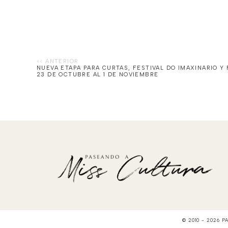
NUEVA ETAPA PARA CURTAS, FESTIVAL DO IMAXINARIO Y
23 DE OCTUBRE AL 1 DE NOVIEMBRE
© 2010 -
2026
P