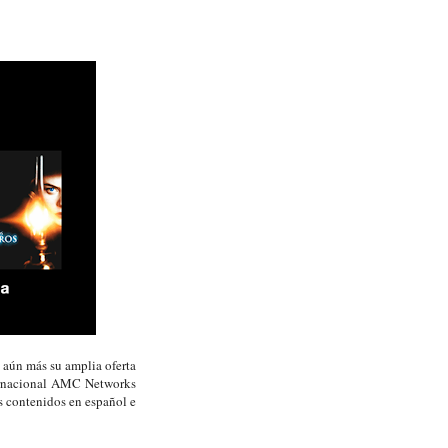
 aún más su amplia oferta
ternacional AMC Networks
s contenidos en español e