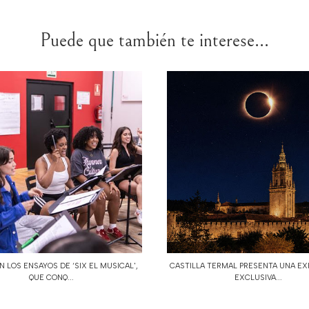
Puede que también te interese...
 LOS ENSAYOS DE ‘SIX EL MUSICAL',
CASTILLA TERMAL PRESENTA UNA EX
QUE CONQ...
EXCLUSIVA...