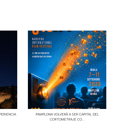
PERIENCIA
PAMPLONA VOLVERÁ A SER CAPITAL DEL
CORTOMETRAJE CO...