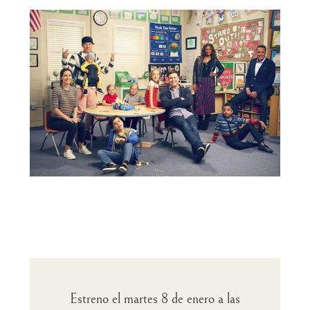
Estreno el martes 8 de enero a las