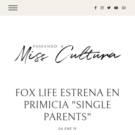
FOX LIFE ESTRENA EN
PRIMICIA "SINGLE
PARENTS"
04 ENE 19