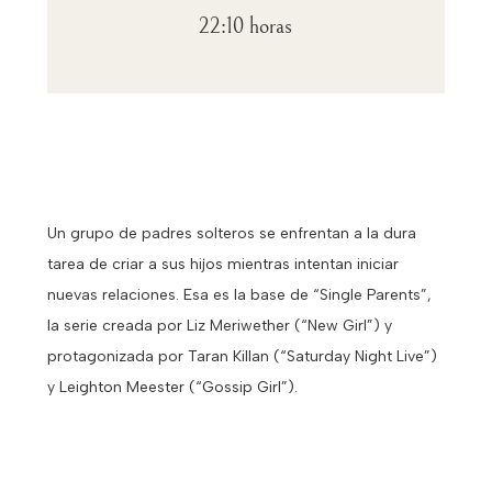
22:10 horas
Un grupo de padres solteros se enfrentan a la dura
tarea de criar a sus hijos mientras intentan iniciar
nuevas relaciones. Esa es la base de “Single Parents”,
la serie creada por Liz Meriwether (“New Girl”) y
protagonizada por Taran Killan (“Saturday Night Live”)
y Leighton Meester (“Gossip Girl”).