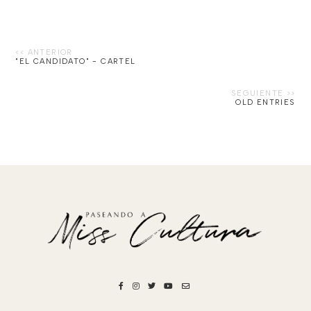
"EL CANDIDATO" - CARTEL
OLD ENTRIES