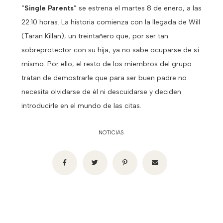
“
Single Parents
” se estrena el martes 8 de enero, a las
22:10 horas. La historia comienza con la llegada de Will
(Taran Killan), un treintañero que, por ser tan
sobreprotector con su hija, ya no sabe ocuparse de sí
mismo. Por ello, el resto de los miembros del grupo
tratan de demostrarle que para ser buen padre no
necesita olvidarse de él ni descuidarse y deciden
introducirle en el mundo de las citas.
NOTICIAS