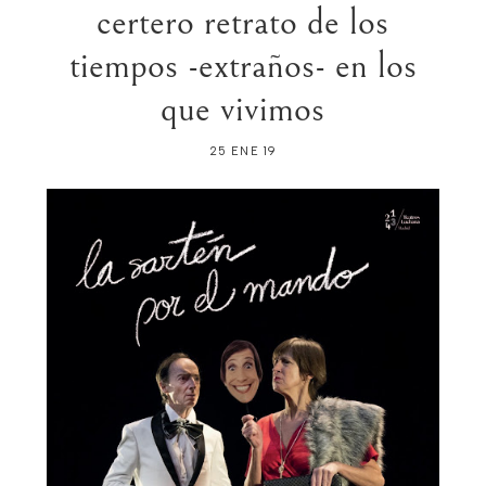
certero retrato de los
tiempos -extraños- en los
que vivimos
25 ENE 19