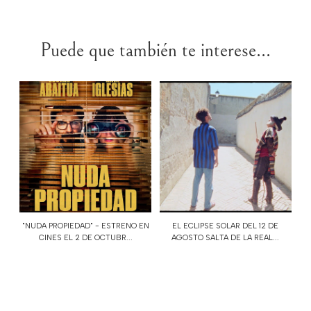
Puede que también te interese...
"NUDA PROPIEDAD" - ESTRENO EN
EL ECLIPSE SOLAR DEL 12 DE
CINES EL 2 DE OCTUBR...
AGOSTO SALTA DE LA REAL...