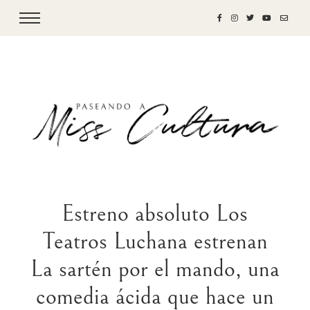
Estreno absoluto Los
Teatros Luchana estrenan
La sartén por el mando, una
comedia ácida que hace un