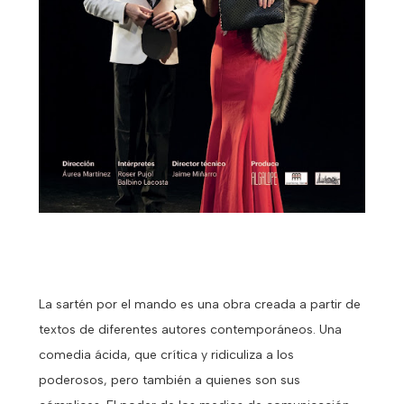
La sartén por el mando es una obra creada a partir de
textos de diferentes autores contemporáneos. Una
comedia ácida, que crítica y ridiculiza a los
poderosos, pero también a quienes son sus