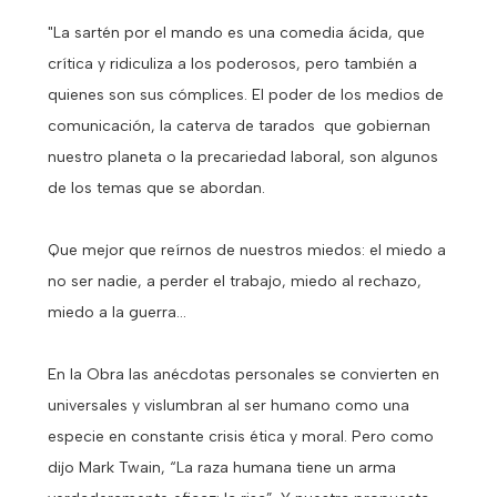
"La sartén por el mando es una comedia ácida, que
crítica y ridiculiza a los poderosos, pero también a
quienes son sus cómplices. El poder de los medios de
comunicación, la caterva de tarados que gobiernan
nuestro planeta o la precariedad laboral, son algunos
de los temas que se abordan.
Que mejor que reírnos de nuestros miedos: el miedo a
no ser nadie, a perder el trabajo, miedo al rechazo,
miedo a la guerra...
En la Obra las anécdotas personales se convierten en
universales y vislumbran al ser humano como una
especie en constante crisis ética y moral. Pero como
dijo Mark Twain, “La raza humana tiene un arma