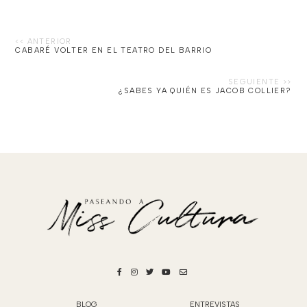
CABARÉ VOLTER EN EL TEATRO DEL BARRIO
¿SABES YA QUIÉN ES JACOB COLLIER?
BLOG
ENTREVISTAS