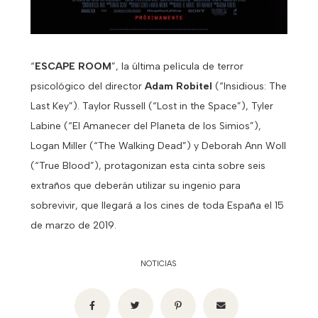
“
ESCAPE ROOM
”, la última película de terror
psicológico del director
Adam Robitel
(“Insidious: The
Last Key”). Taylor Russell (“Lost in the Space”), Tyler
Labine (“El Amanecer del Planeta de los Simios”),
Logan Miller (“The Walking Dead”) y Deborah Ann Woll
(“True Blood”), protagonizan esta cinta sobre seis
extraños que deberán utilizar su ingenio para
sobrevivir, que llegará a los cines de toda España el 15
de marzo de 2019.
NOTICIAS