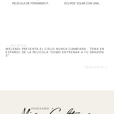
PELÍCULA DE FERNANDO F...
ECLIPSE SOLAR CON UNA...
MELENDI PRESENTA EL CIELO NUNCA CAMBIARA : TEMA EN
ESPAÑOL DE LA PELÍCULA "COMO ENTRENAR A TU DRAGÓN
3"