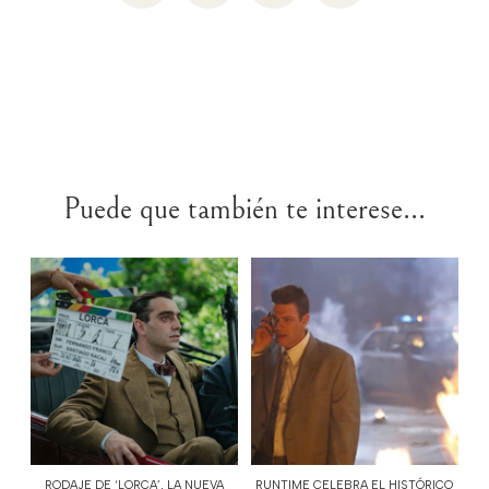
Puede que también te interese...
RODAJE DE ‘LORCA’, LA NUEVA
RUNTIME CELEBRA EL HISTÓRICO