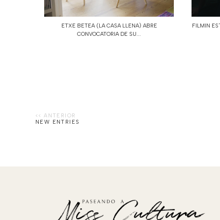
ETXE BETEA (LA CASA LLENA) ABRE
FILMIN ES
CONVOCATORIA DE SU...
NEW ENTRIES