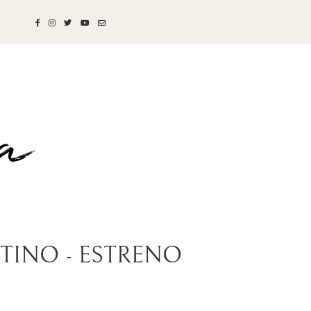
NTINO - ESTRENO