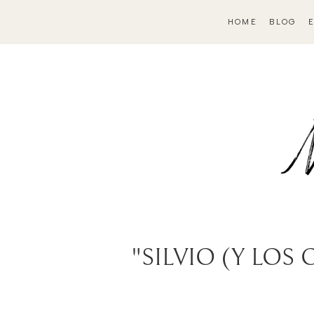
HOME
BLOG
"SILVIO (Y LOS