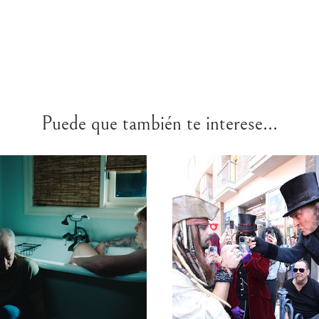
Puede que también te interese...