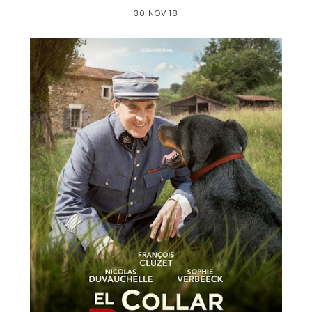
30 NOV 18