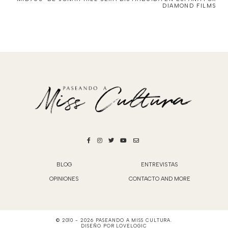
DIAMOND FILMS
BLOG
ENTREVISTAS
OPINIONES
CONTACTO AND MORE
© 2010 -
2026
PASEANDO A MISS CULTURA
.
DISEÑO POR
LOVELOGIC