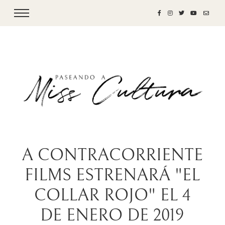
A CONTRACORRIENTE
FILMS ESTRENARÁ "EL
COLLAR ROJO" EL 4
DE ENERO DE 2019