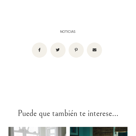
NOTICIAS
Puede que también te interese...