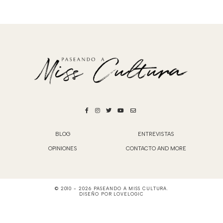
BLOG
ENTREVISTAS
OPINIONES
CONTACTO AND MORE
© 2010 -
2026
PASEANDO A MISS CULTURA
.
DISEÑO POR
LOVELOGIC