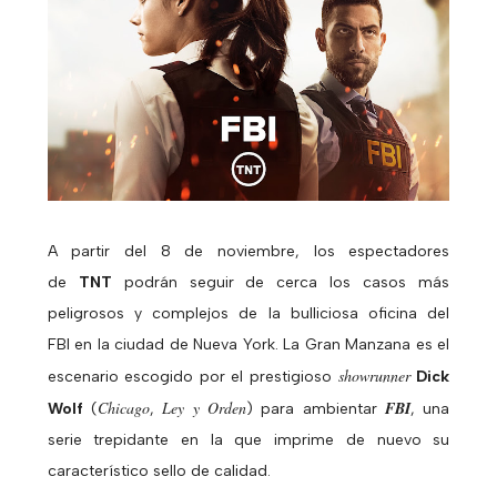
A partir del 8 de noviembre, los espectadores
de
TNT
podrán seguir de cerca los casos más
peligrosos y complejos de la bulliciosa oficina del
FBI
en la ciudad de Nueva York. La Gran Manzana es el
showrunner
escenario escogido por el prestigioso
Dick
Chicago
Ley y Orden
FBI
Wolf
(
,
) para ambientar
, una
serie trepidante en la que imprime de nuevo su
característico sello de calidad.