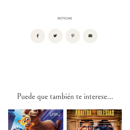
NOTICIAS
Puede que también te interese...