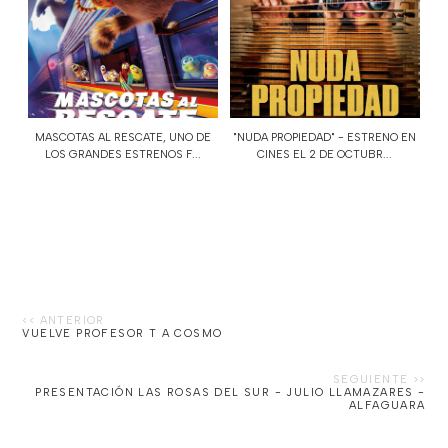
MASCOTAS AL RESCATE, UNO DE
"NUDA PROPIEDAD" - ESTRENO EN
LOS GRANDES ESTRENOS F...
CINES EL 2 DE OCTUBR...
VUELVE PROFESOR T A COSMO
PRESENTACIÓN LAS ROSAS DEL SUR - JULIO LLAMAZARES -
ALFAGUARA