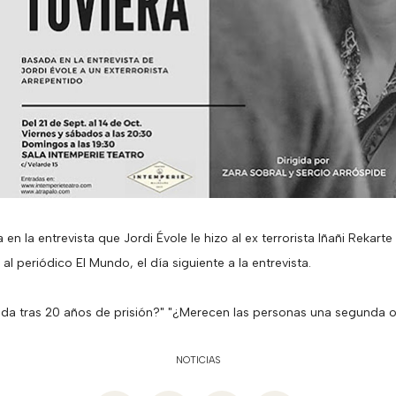
 en la entrevista que Jordi Évole le hizo al ex terrorista Iñañi Rekart
 periódico El Mundo, el día siguiente a la entrevista.
a vida tras 20 años de prisión?" "¿Merecen las personas una segunda
NOTICIAS