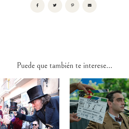
Puede que también te interese...