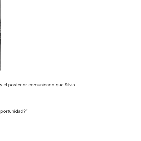
e y el posterior comunicado que Silvia
 oportunidad?”