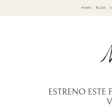
HOME
BLOG
ESTRENO ESTE 
V